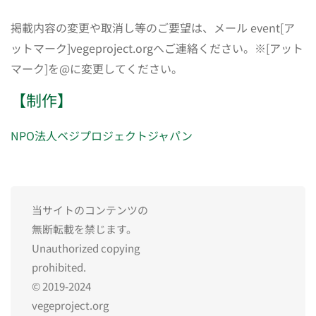
掲載内容の変更や取消し等のご要望は、メール event[ア
ットマーク]vegeproject.orgへご連絡ください。※[アット
マーク]を@に変更してください。
【制作】
NPO法人ベジプロジェクトジャパン
当サイトのコンテンツの
無断転載を禁じます。
Unauthorized copying
prohibited.
© 2019-2024
vegeproject.org