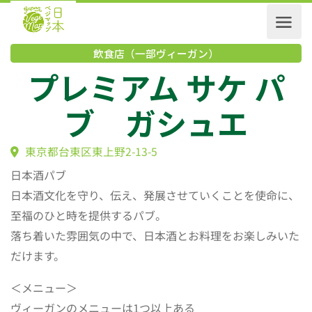
飲食店（一部ヴィーガン）
プレミアム サケ パ
ブ ガシュエ
東京都台東区東上野2-13-5
日本酒パブ
日本酒文化を守り、伝え、発展させていくことを使命に、
至福のひと時を提供するパブ。
落ち着いた雰囲気の中で、日本酒とお料理をお楽しみいた
だけます。
＜メニュー＞
ヴィーガンのメニューは1つ以上ある