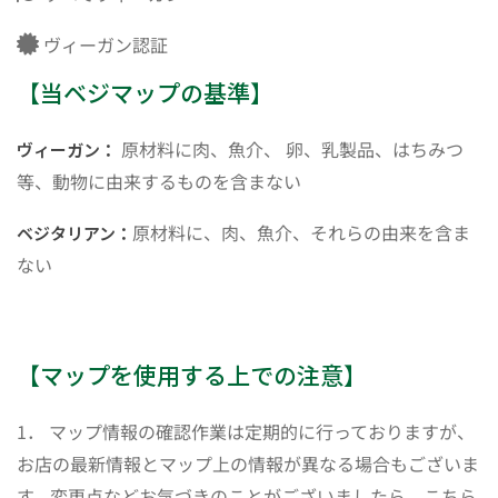
ヴィーガン認証
【当ベジマップの基準】
原材料に肉、魚介、 卵、乳製品、はちみつ
ヴィーガン：
等、動物に由来するものを含まない
原材料に、肉、魚介、それらの由来を含ま
ベジタリアン：
ない
【マップを使用する上での注意】
1． マップ情報の確認作業は定期的に行っておりますが、
お店の最新情報とマップ上の情報が異なる場合もございま
す。変更点などお気づきのことがございましたら、こちら