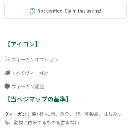
Not verified. Claim this listing!
【アイコン】
ヴィーガンオプション
すべてヴィーガン
ヴィーガン認証
【当ベジマップの基準】
原材料に肉、魚介、 卵、乳製品、はちみつ
ヴィーガン：
等、動物に由来するものを含まない