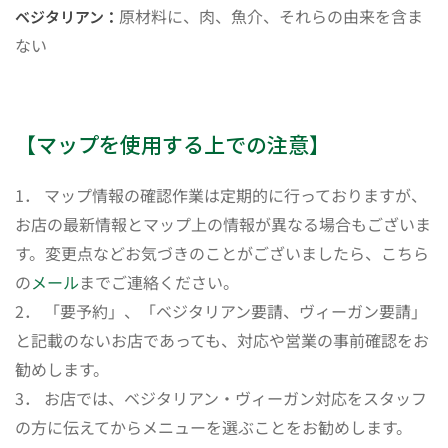
原材料に、肉、魚介、それらの由来を含ま
ベジタリアン：
ない
【マップを使用する上での注意】
1． マップ情報の確認作業は定期的に行っておりますが、
お店の最新情報とマップ上の情報が異なる場合もございま
す。変更点などお気づきのことがございましたら、こちら
の
メール
までご連絡ください。
2． 「要予約」、「ベジタリアン要請、ヴィーガン要請」
と記載のないお店であっても、対応や営業の事前確認をお
勧めします。
3． お店では、ベジタリアン・ヴィーガン対応をスタッフ
の方に伝えてからメニューを選ぶことをお勧めします。