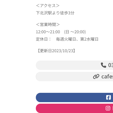
＜アクセス＞
下北沢駅より徒歩3分
＜営業時間＞
12:00～21:00 (日 ～20:00)
定休日： 毎週火曜日、第2水曜日
【更新日2023/10/23】
03
cafe