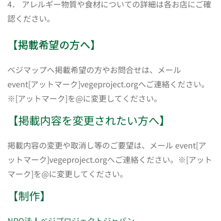
4． アレルギー物質や食材についての詳細は各お店にご確
認ください。
【掲載希望の方へ】
ベジマップへ掲載希望の方やお問合せは、メール
event[アットマーク]vegeproject.orgへご連絡ください。
※[アットマーク]を@に変更してください。
【掲載内容を変更されたい方へ】
掲載内容の変更や取消し等のご要望は、メール event[ア
ットマーク]vegeproject.orgへご連絡ください。※[アット
マーク]を@に変更してください。
【制作】
NPO法人ベジプロジェクトジャパン