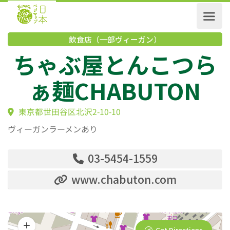
飲食店（一部ヴィーガン）
ちゃぶ屋とんこつ
ぁ麺CHABUTON
東京都世田谷区北沢2-10-10
ヴィーガンラーメンあり
03-5454-1559
www.chabuton.com
Get Directions