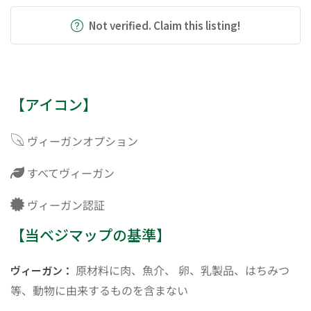
Not verified. Claim this listing!
【アイコン】
ヴィーガンオプション
すべてヴィーガン
ヴィーガン認証
【当ベジマップの基準】
原材料に肉、魚介、 卵、乳製品、はちみつ
ヴィーガン：
等、動物に由来するものを含まない