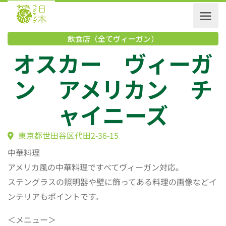
飲食店（全てヴィーガン）
オスカー ヴィー
ン アメリカン 
ャイニーズ
東京都世田谷区代田2-36-15
中華料理
アメリカ風の中華料理ですべてヴィーガン対応。
ステングラスの照明器や壁に飾ってある料理の画像などイ
ンテリアもポイントです。
＜メニュー＞