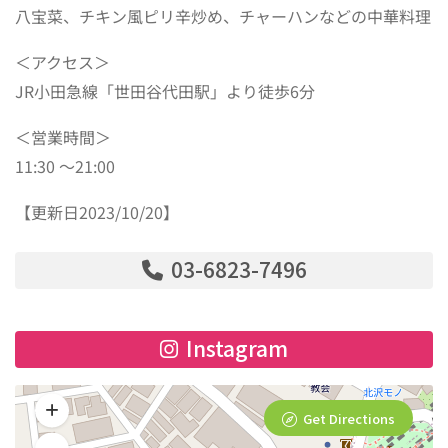
八宝菜、チキン風ピリ辛炒め、チャーハンなどの中華料理
＜アクセス＞
JR小田急線「世田谷代田駅」より徒歩6分
＜営業時間＞
11:30 ～21:00
【更新日2023/10/20】
03-6823-7496
Instagram
Get Directions