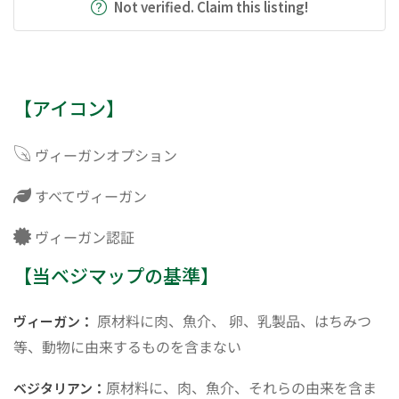
Not verified. Claim this listing!
【アイコン】
ヴィーガンオプション
すべてヴィーガン
ヴィーガン認証
【当ベジマップの基準】
原材料に肉、魚介、 卵、乳製品、はちみつ
ヴィーガン：
等、動物に由来するものを含まない
原材料に、肉、魚介、それらの由来を含ま
ベジタリアン：