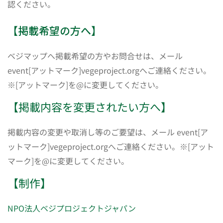
認ください。
【掲載希望の方へ】
ベジマップへ掲載希望の方やお問合せは、メール
event[アットマーク]vegeproject.orgへご連絡ください。
※[アットマーク]を@に変更してください。
【掲載内容を変更されたい方へ】
掲載内容の変更や取消し等のご要望は、メール event[ア
ットマーク]vegeproject.orgへご連絡ください。※[アット
マーク]を@に変更してください。
【制作】
NPO法人ベジプロジェクトジャパン