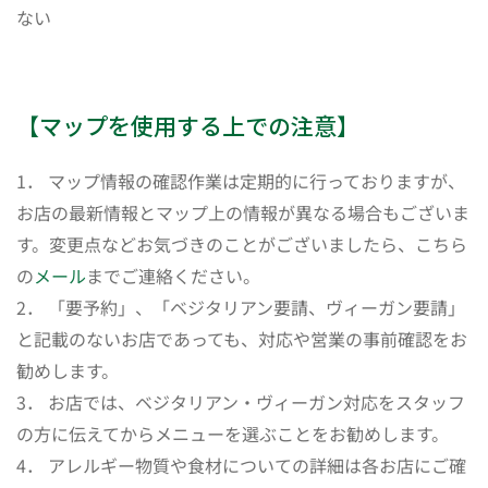
ない
【マップを使用する上での注意】
1． マップ情報の確認作業は定期的に行っておりますが、
お店の最新情報とマップ上の情報が異なる場合もございま
す。変更点などお気づきのことがございましたら、こちら
の
メール
までご連絡ください。
2． 「要予約」、「ベジタリアン要請、ヴィーガン要請」
と記載のないお店であっても、対応や営業の事前確認をお
勧めします。
3． お店では、ベジタリアン・ヴィーガン対応をスタッフ
の方に伝えてからメニューを選ぶことをお勧めします。
4． アレルギー物質や食材についての詳細は各お店にご確