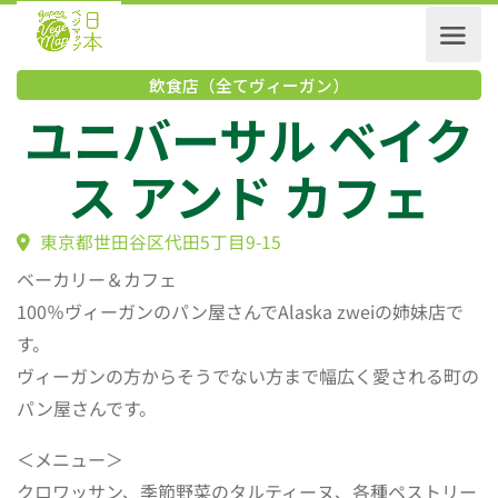
飲食店（全てヴィーガン）
ユニバーサル ベイ
ス アンド カフェ
東京都世田谷区代田5丁目9-15
ベーカリー＆カフェ
100％ヴィーガンのパン屋さんでAlaska zweiの姉妹店で
す。
ヴィーガンの方からそうでない方まで幅広く愛される町の
パン屋さんです。
＜メニュー＞
クロワッサン、季節野菜のタルティーヌ、各種ペストリー