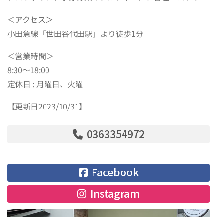
＜アクセス＞
小田急線「世田谷代田駅」より徒歩1分
＜営業時間＞
8:30～18:00
定休日 : 月曜日、火曜
【更新日2023/10/31】
0363354972
Facebook
Instagram