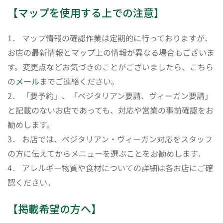
【マップを使用する上での注意】
1． マップ情報の確認作業は定期的に行っておりますが、
お店の最新情報とマップ上の情報が異なる場合もございま
す。変更点などお気づきのことがございましたら、こちら
の
メール
までご連絡ください。
2． 「要予約」、「ベジタリアン要請、ヴィーガン要請」
と記載のないお店であっても、対応や営業の事前確認をお
勧めします。
3． お店では、ベジタリアン・ヴィーガン対応をスタッフ
の方に伝えてからメニューを選ぶことをお勧めします。
4． アレルギー物質や食材についての詳細は各お店にご確
認ください。
【掲載希望の方へ】