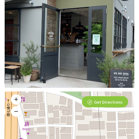
Get Directions