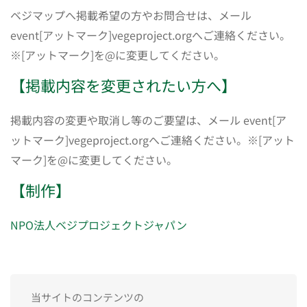
ベジマップへ掲載希望の方やお問合せは、メール
event[アットマーク]vegeproject.orgへご連絡ください。
※[アットマーク]を@に変更してください。
【掲載内容を変更されたい方へ】
掲載内容の変更や取消し等のご要望は、メール event[ア
ットマーク]vegeproject.orgへご連絡ください。※[アット
マーク]を@に変更してください。
【制作】
NPO法人ベジプロジェクトジャパン
当サイトのコンテンツの