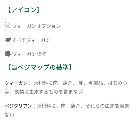
【アイコン】
ヴィーガンオプション
すべてヴィーガン
ヴィーガン認証
【当ベジマップの基準】
原材料に肉、魚介、 卵、乳製品、はちみつ
ヴィーガン：
等、動物に由来するものを含まない
原材料に、肉、魚介、それらの由来を含ま
ベジタリアン：
ない