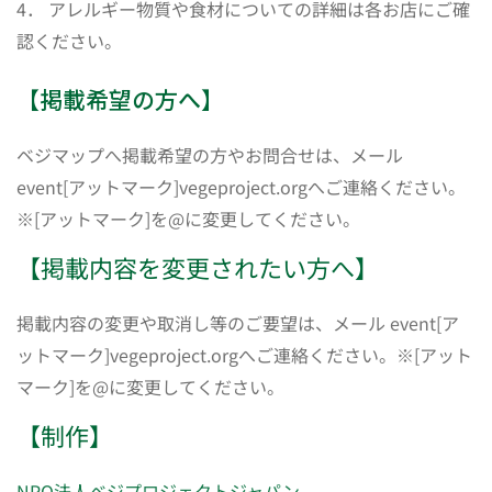
4． アレルギー物質や食材についての詳細は各お店にご確
認ください。
【掲載希望の方へ】
ベジマップへ掲載希望の方やお問合せは、メール
event[アットマーク]vegeproject.orgへご連絡ください。
※[アットマーク]を@に変更してください。
【掲載内容を変更されたい方へ】
掲載内容の変更や取消し等のご要望は、メール event[ア
ットマーク]vegeproject.orgへご連絡ください。※[アット
マーク]を@に変更してください。
【制作】
NPO法人ベジプロジェクトジャパン