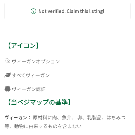
Not verified. Claim this listing!
【アイコン】
ヴィーガンオプション
すべてヴィーガン
ヴィーガン認証
【当ベジマップの基準】
原材料に肉、魚介、 卵、乳製品、はちみつ
ヴィーガン：
等、動物に由来するものを含まない