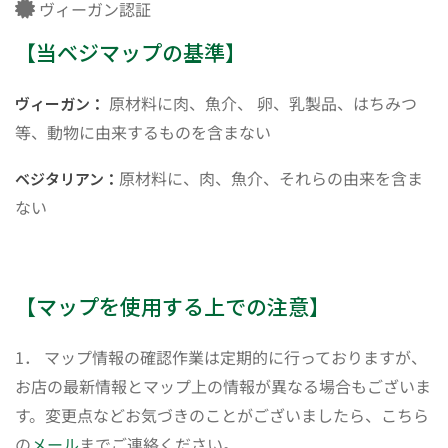
ヴィーガン認証
【当ベジマップの基準】
原材料に肉、魚介、 卵、乳製品、はちみつ
ヴィーガン：
等、動物に由来するものを含まない
原材料に、肉、魚介、それらの由来を含ま
ベジタリアン：
ない
【マップを使用する上での注意】
1． マップ情報の確認作業は定期的に行っておりますが、
お店の最新情報とマップ上の情報が異なる場合もございま
す。変更点などお気づきのことがございましたら、こちら
の
メール
までご連絡ください。