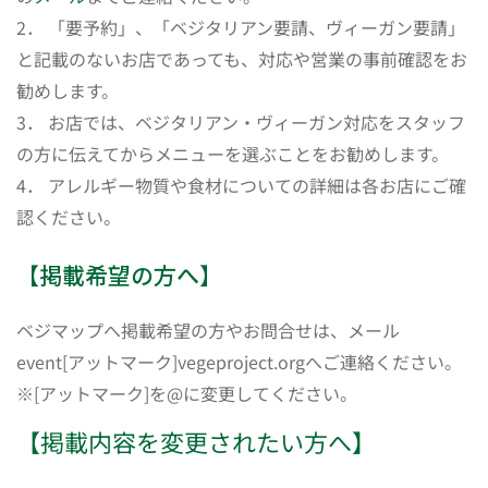
2． 「要予約」、「ベジタリアン要請、ヴィーガン要請」
と記載のないお店であっても、対応や営業の事前確認をお
勧めします。
3． お店では、ベジタリアン・ヴィーガン対応をスタッフ
の方に伝えてからメニューを選ぶことをお勧めします。
4． アレルギー物質や食材についての詳細は各お店にご確
認ください。
【掲載希望の方へ】
ベジマップへ掲載希望の方やお問合せは、メール
event[アットマーク]vegeproject.orgへご連絡ください。
※[アットマーク]を@に変更してください。
【掲載内容を変更されたい方へ】