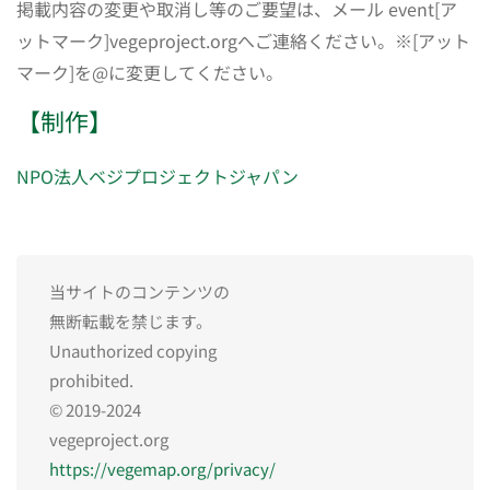
掲載内容の変更や取消し等のご要望は、メール event[ア
ットマーク]vegeproject.orgへご連絡ください。※[アット
マーク]を@に変更してください。
【制作】
NPO法人ベジプロジェクトジャパン
当サイトのコンテンツの
無断転載を禁じます。
Unauthorized copying
prohibited.
© 2019-2024
vegeproject.org
https://vegemap.org/privacy/