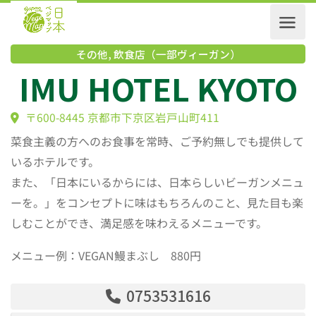
その他
,
飲食店（一部ヴィーガン）
IMU HOTEL KYOT
〒600-8445 京都市下京区岩戸山町411
菜食主義の方へのお食事を常時、ご予約無しでも提供して
いるホテルです。
また、「日本にいるからには、日本らしいビーガンメニュ
ーを。」をコンセプトに味はもちろんのこと、見た目も楽
しむことができ、満足感を味わえるメニューです。
メニュー例：VEGAN鰻まぶし 880円
0753531616