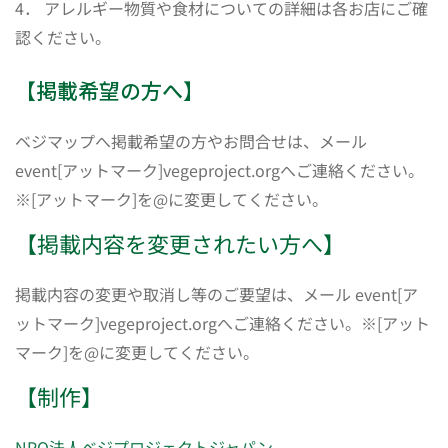
4． アレルギー物質や食材についての詳細は各お店にご確
認ください。
【掲載希望の方へ】
ベジマップへ掲載希望の方やお問合せは、メール
event[アットマーク]vegeproject.orgへご連絡ください。
※[アットマーク]を@に変更してください。
【掲載内容を変更されたい方へ】
掲載内容の変更や取消し等のご要望は、メール event[ア
ットマーク]vegeproject.orgへご連絡ください。※[アット
マーク]を@に変更してください。
【制作】
NPO法人ベジプロジェクトジャパン