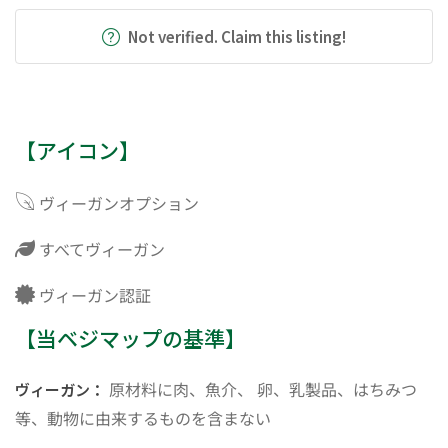
Not verified. Claim this listing!
【アイコン】
ヴィーガンオプション
すべてヴィーガン
ヴィーガン認証
【当ベジマップの基準】
原材料に肉、魚介、 卵、乳製品、はちみつ
ヴィーガン：
等、動物に由来するものを含まない