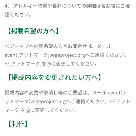
4． アレルギー物質や食材についての詳細は各お店にご確
認ください。
【掲載希望の方へ】
ベジマップへ掲載希望の方やお問合せは、メール
event[アットマーク]vegeproject.orgへご連絡ください。
※[アットマーク]を@に変更してください。
【掲載内容を変更されたい方へ】
掲載内容の変更や取消し等のご要望は、メール event[ア
ットマーク]vegeproject.orgへご連絡ください。※[アット
マーク]を@に変更してください。
【制作】