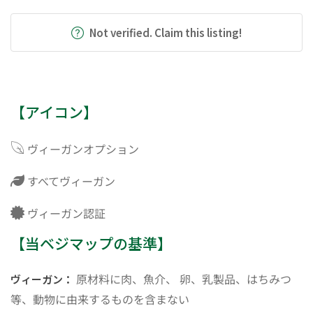
Not verified. Claim this listing!
【アイコン】
ヴィーガンオプション
すべてヴィーガン
ヴィーガン認証
【当ベジマップの基準】
原材料に肉、魚介、 卵、乳製品、はちみつ
ヴィーガン：
等、動物に由来するものを含まない