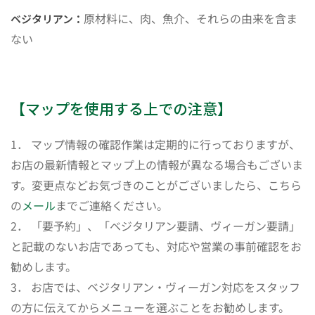
原材料に、肉、魚介、それらの由来を含ま
ベジタリアン：
ない
【マップを使用する上での注意】
1． マップ情報の確認作業は定期的に行っておりますが、
お店の最新情報とマップ上の情報が異なる場合もございま
す。変更点などお気づきのことがございましたら、こちら
の
メール
までご連絡ください。
2． 「要予約」、「ベジタリアン要請、ヴィーガン要請」
と記載のないお店であっても、対応や営業の事前確認をお
勧めします。
3． お店では、ベジタリアン・ヴィーガン対応をスタッフ
の方に伝えてからメニューを選ぶことをお勧めします。