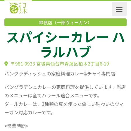
飲食店（一部ヴィーガン）
スパイシーカレー 
ラルハブ
〒981-0933 宮城県仙台市青葉区柏木2丁目6-19
バングラディッシュの家庭料理カレー&チャイ専門店
バングラデシュカレーの家庭料理を提供しています。当店
のメニューは全てハラール適合メニューです。
ダールカレーは、3種類の豆を使った優しい味わいのヴィ
ーガン対応カレーです。
<営業時間>