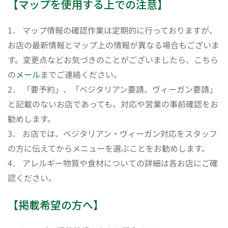
【マップを使用する上での注意】
1． マップ情報の確認作業は定期的に行っておりますが、
お店の最新情報とマップ上の情報が異なる場合もございま
す。変更点などお気づきのことがございましたら、こちら
の
メール
までご連絡ください。
2． 「要予約」、「ベジタリアン要請、ヴィーガン要請」
と記載のないお店であっても、対応や営業の事前確認をお
勧めします。
3． お店では、ベジタリアン・ヴィーガン対応をスタッフ
の方に伝えてからメニューを選ぶことをお勧めします。
4． アレルギー物質や食材についての詳細は各お店にご確
認ください。
【掲載希望の方へ】