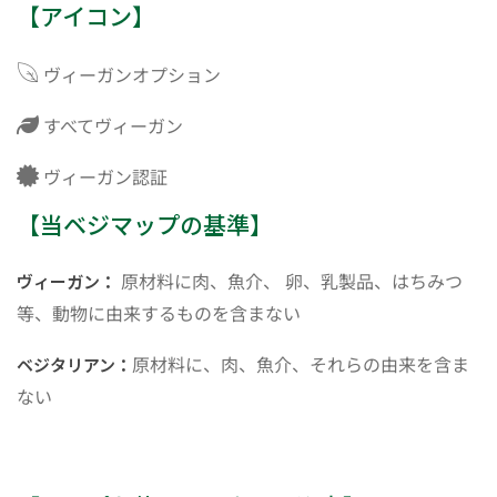
【アイコン】
ヴィーガンオプション
すべてヴィーガン
ヴィーガン認証
【当ベジマップの基準】
原材料に肉、魚介、 卵、乳製品、はちみつ
ヴィーガン：
等、動物に由来するものを含まない
原材料に、肉、魚介、それらの由来を含ま
ベジタリアン：
ない