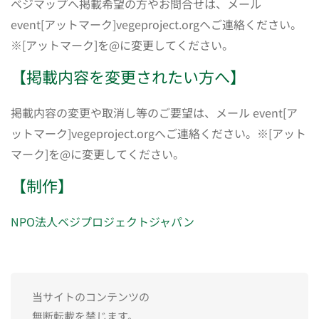
ベジマップへ掲載希望の方やお問合せは、メール
event[アットマーク]vegeproject.orgへご連絡ください。
※[アットマーク]を@に変更してください。
【掲載内容を変更されたい方へ】
掲載内容の変更や取消し等のご要望は、メール event[ア
ットマーク]vegeproject.orgへご連絡ください。※[アット
マーク]を@に変更してください。
【制作】
NPO法人ベジプロジェクトジャパン
当サイトのコンテンツの
無断転載を禁じます。