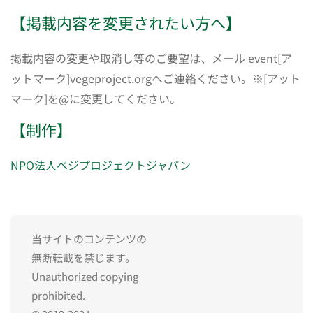
【掲載内容を変更されたい方へ】
掲載内容の変更や取消し等のご要望は、メール event[ア
ットマーク]vegeproject.orgへご連絡ください。※[アット
マーク]を@に変更してください。
【制作】
NPO法人ベジプロジェクトジャパン
当サイトのコンテンツの
無断転載を禁じます。
Unauthorized copying
prohibited.