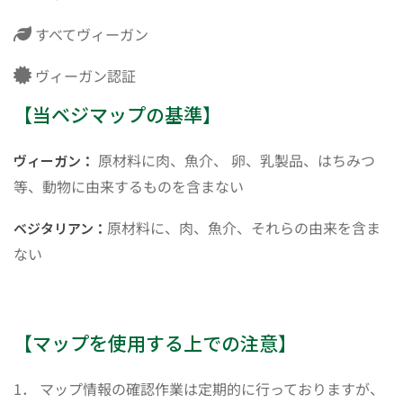
すべてヴィーガン
ヴィーガン認証
【当ベジマップの基準】
原材料に肉、魚介、 卵、乳製品、はちみつ
ヴィーガン：
等、動物に由来するものを含まない
原材料に、肉、魚介、それらの由来を含ま
ベジタリアン：
ない
【マップを使用する上での注意】
1． マップ情報の確認作業は定期的に行っておりますが、