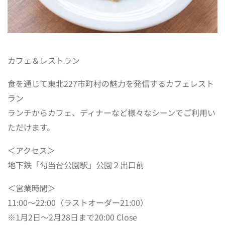
カフェ＆レストラン
食を通じて東北227市町村の魅力を発信するカフェレスト
ラン
ランチからカフェ、ディナーなど様々なシーンでご利用い
ただけます。
＜アクセス＞
地下鉄「勾当台公園駅」公園２出口前
＜営業時間＞
11:00～22:00（ラストオーダー21:00）
※1月2日～2月28日まで20:00 Close