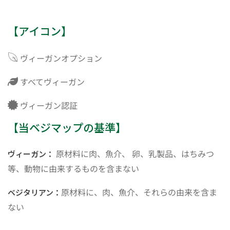
【アイコン】
ヴィーガンオプション
すべてヴィーガン
ヴィーガン認証
【当ベジマップの基準】
原材料に肉、魚介、 卵、乳製品、はちみつ
ヴィーガン：
等、動物に由来するものを含まない
原材料に、肉、魚介、それらの由来を含ま
ベジタリアン：
ない