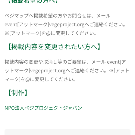
ベジマップへ掲載希望の方やお問合せは、メール
event[アットマーク]vegeproject.orgへご連絡ください。
※[アットマーク]を@に変更してください。
【掲載内容を変更されたい方へ】
掲載内容の変更や取消し等のご要望は、メール event[ア
ットマーク]vegeproject.orgへご連絡ください。※[アット
マーク]を@に変更してください。
【制作】
NPO法人ベジプロジェクトジャパン