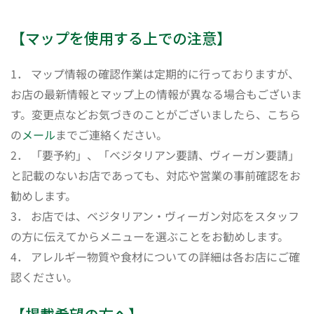
【マップを使用する上での注意】
1． マップ情報の確認作業は定期的に行っておりますが、
お店の最新情報とマップ上の情報が異なる場合もございま
す。変更点などお気づきのことがございましたら、こちら
の
メール
までご連絡ください。
2． 「要予約」、「ベジタリアン要請、ヴィーガン要請」
と記載のないお店であっても、対応や営業の事前確認をお
勧めします。
3． お店では、ベジタリアン・ヴィーガン対応をスタッフ
の方に伝えてからメニューを選ぶことをお勧めします。
4． アレルギー物質や食材についての詳細は各お店にご確
認ください。
【掲載希望の方へ】