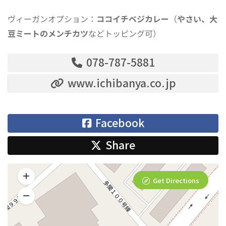
ヴィーガンオプション：
ココイチベジカレー
（
やさい、大
豆ミートのメンチカツ
などトッピング可）
078-787-5881
www.ichibanya.co.jp
Facebook
Share
Get Directions