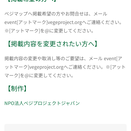
ベジマップへ掲載希望の方やお問合せは、メール
event[アットマーク]vegeproject.orgへご連絡ください。
※[アットマーク]を@に変更してください。
【掲載内容を変更されたい方へ】
掲載内容の変更や取消し等のご要望は、メール event[ア
ットマーク]vegeproject.orgへご連絡ください。※[アット
マーク]を@に変更してください。
【制作】
NPO法人ベジプロジェクトジャパン