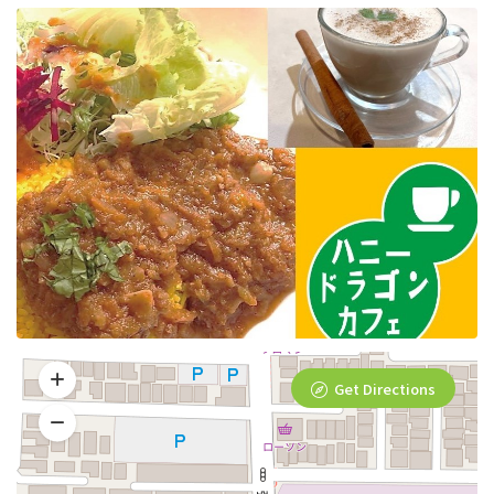
Get Directions