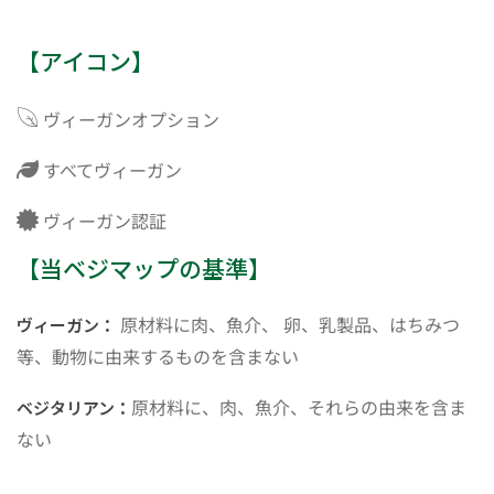
【アイコン】
ヴィーガンオプション
すべてヴィーガン
ヴィーガン認証
【当ベジマップの基準】
原材料に肉、魚介、 卵、乳製品、はちみつ
ヴィーガン：
等、動物に由来するものを含まない
原材料に、肉、魚介、それらの由来を含ま
ベジタリアン：
ない