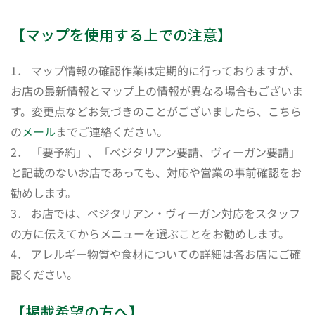
【マップを使用する上での注意】
1． マップ情報の確認作業は定期的に行っておりますが、
お店の最新情報とマップ上の情報が異なる場合もございま
す。変更点などお気づきのことがございましたら、こちら
の
メール
までご連絡ください。
2． 「要予約」、「ベジタリアン要請、ヴィーガン要請」
と記載のないお店であっても、対応や営業の事前確認をお
勧めします。
3． お店では、ベジタリアン・ヴィーガン対応をスタッフ
の方に伝えてからメニューを選ぶことをお勧めします。
4． アレルギー物質や食材についての詳細は各お店にご確
認ください。
【掲載希望の方へ】