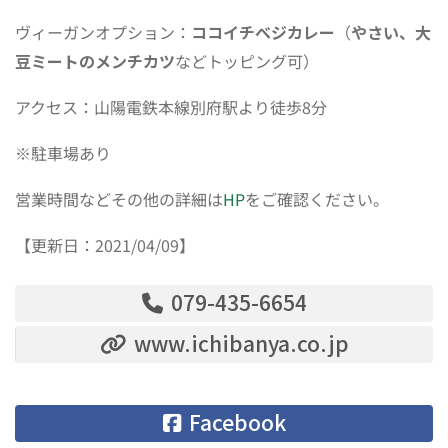
ヴィーガンオプション：
ココイチベジカレー
（
やさい、大
豆ミートのメンチカツ
などトッピング可）
アクセス：山陽電鉄本線別府駅より徒歩8分
※駐車場あり
営業時間などその他の詳細は
HP
をご確認ください。
【更新日：2021/04/09】
079-435-6654
www.ichibanya.co.jp
Facebook