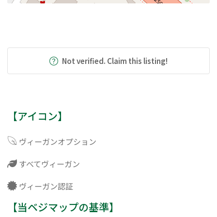
Not verified. Claim this listing!
【アイコン】
ヴィーガンオプション
すべてヴィーガン
ヴィーガン認証
【当ベジマップの基準】