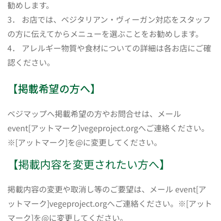
勧めします。
3． お店では、ベジタリアン・ヴィーガン対応をスタッフ
の方に伝えてからメニューを選ぶことをお勧めします。
4． アレルギー物質や食材についての詳細は各お店にご確
認ください。
【掲載希望の方へ】
ベジマップへ掲載希望の方やお問合せは、メール
event[アットマーク]vegeproject.orgへご連絡ください。
※[アットマーク]を@に変更してください。
【掲載内容を変更されたい方へ】
掲載内容の変更や取消し等のご要望は、メール event[ア
ットマーク]vegeproject.orgへご連絡ください。※[アット
マーク]を@に変更してください。