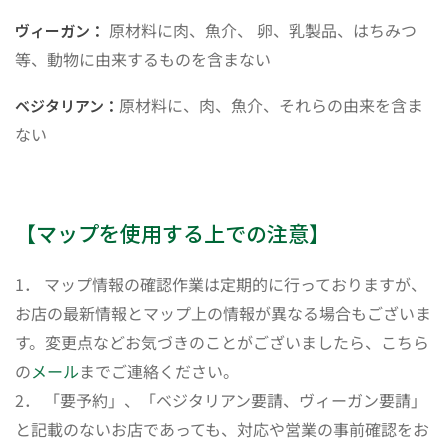
原材料に肉、魚介、 卵、乳製品、はちみつ
ヴィーガン：
等、動物に由来するものを含まない
原材料に、肉、魚介、それらの由来を含ま
ベジタリアン：
ない
【マップを使用する上での注意】
1． マップ情報の確認作業は定期的に行っておりますが、
お店の最新情報とマップ上の情報が異なる場合もございま
す。変更点などお気づきのことがございましたら、こちら
の
メール
までご連絡ください。
2． 「要予約」、「ベジタリアン要請、ヴィーガン要請」
と記載のないお店であっても、対応や営業の事前確認をお