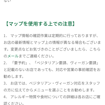
ない
【マップを使用する上での注意】
1． マップ情報の確認作業は定期的に行っておりますが、
お店の最新情報とマップ上の情報が異なる場合もございま
す。変更点などお気づきのことがございましたら、こちら
の
メール
までご連絡ください。
2． 「要予約」、「ベジタリアン要請、ヴィーガン要請」
と記載のないお店であっても、対応や営業の事前確認をお
勧めします。
3． お店では、ベジタリアン・ヴィーガン対応をスタッフ
の方に伝えてからメニューを選ぶことをお勧めします。
4． アレルギー物質や食材についての詳細は各お店にご確
認ください。