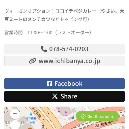
ヴィーガンオプション：
ココイチベジカレー
（
やさい、大
豆ミートのメンチカツ
などトッピング可）
営業時間 11:00〜1:00（ラストオーダー）
078-574-0203
www.ichibanya.co.jp
Facebook
Share
Get Directions