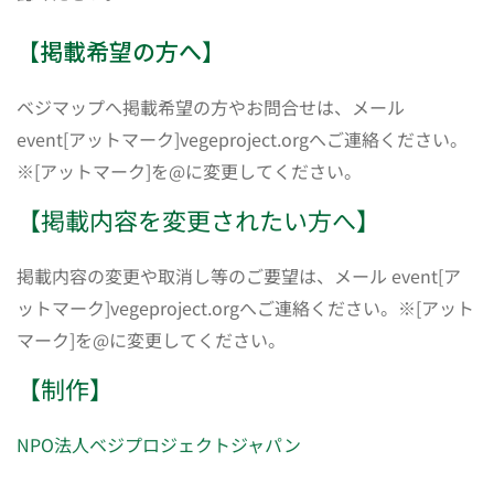
【掲載希望の方へ】
ベジマップへ掲載希望の方やお問合せは、メール
event[アットマーク]vegeproject.orgへご連絡ください。
※[アットマーク]を@に変更してください。
【掲載内容を変更されたい方へ】
掲載内容の変更や取消し等のご要望は、メール event[ア
ットマーク]vegeproject.orgへご連絡ください。※[アット
マーク]を@に変更してください。
【制作】
NPO法人ベジプロジェクトジャパン