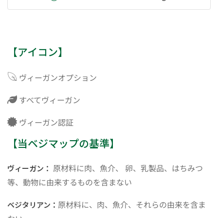
【アイコン】
ヴィーガンオプション
すべてヴィーガン
ヴィーガン認証
【当ベジマップの基準】
原材料に肉、魚介、 卵、乳製品、はちみつ
ヴィーガン：
等、動物に由来するものを含まない
原材料に、肉、魚介、それらの由来を含ま
ベジタリアン：