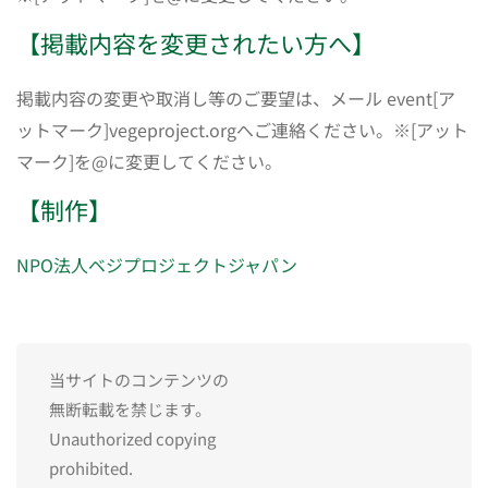
【掲載内容を変更されたい方へ】
掲載内容の変更や取消し等のご要望は、メール event[ア
ットマーク]vegeproject.orgへご連絡ください。※[アット
マーク]を@に変更してください。
【制作】
NPO法人ベジプロジェクトジャパン
当サイトのコンテンツの
無断転載を禁じます。
Unauthorized copying
prohibited.