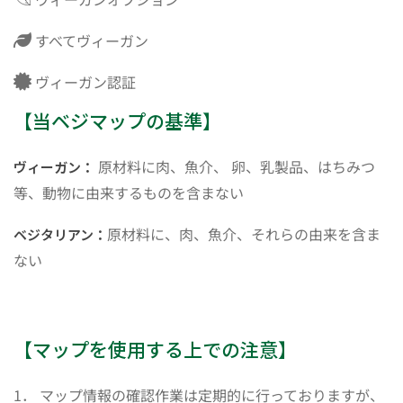
すべてヴィーガン
ヴィーガン認証
【当ベジマップの基準】
原材料に肉、魚介、 卵、乳製品、はちみつ
ヴィーガン：
等、動物に由来するものを含まない
原材料に、肉、魚介、それらの由来を含ま
ベジタリアン：
ない
【マップを使用する上での注意】
1． マップ情報の確認作業は定期的に行っておりますが、