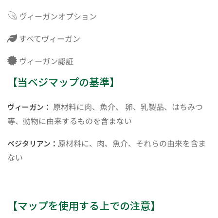
ヴィーガンオプション
すべてヴィーガン
ヴィーガン認証
【当ベジマップの基準】
原材料に肉、魚介、 卵、乳製品、はちみつ
ヴィーガン：
等、動物に由来するものを含まない
原材料に、肉、魚介、それらの由来を含ま
ベジタリアン：
ない
【マップを使用する上での注意】