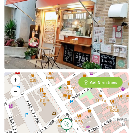
Get Directions