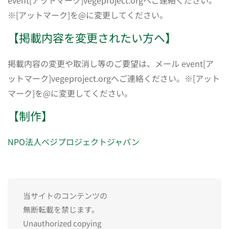
※[アットマーク]を@に変更してください。
【掲載内容を変更されたい方へ】
掲載内容の変更や取消し等のご要望は、メール event[ア
ットマーク]vegeproject.orgへご連絡ください。※[アット
マーク]を@に変更してください。
【制作】
NPO法人ベジプロジェクトジャパン
当サイトのコンテンツの
無断転載を禁じます。
Unauthorized copying