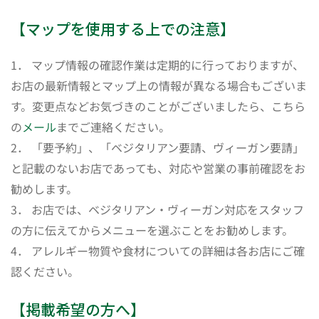
【マップを使用する上での注意】
1． マップ情報の確認作業は定期的に行っておりますが、
お店の最新情報とマップ上の情報が異なる場合もございま
す。変更点などお気づきのことがございましたら、こちら
の
メール
までご連絡ください。
2． 「要予約」、「ベジタリアン要請、ヴィーガン要請」
と記載のないお店であっても、対応や営業の事前確認をお
勧めします。
3． お店では、ベジタリアン・ヴィーガン対応をスタッフ
の方に伝えてからメニューを選ぶことをお勧めします。
4． アレルギー物質や食材についての詳細は各お店にご確
認ください。
【掲載希望の方へ】