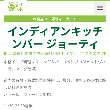
飲食店（一部ヴィーガン）
インディアンキッ
ンバー ジョーティ
北海道札幌市中央区南3条西4丁目 ワカツキスクエア 
本格インド料理ダイニング＆バー（ベジプロジェクトヴィ
ーガンマーク取得）
道内の有機・減農野菜を使用し、塩分、油控えめの体に優
しい料理を提供
ハラール、ヴィーガン対応
11:30-23:00営業