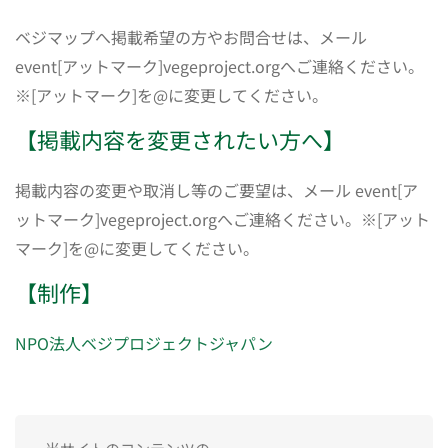
ベジマップへ掲載希望の方やお問合せは、メール
event[アットマーク]vegeproject.orgへご連絡ください。
※[アットマーク]を@に変更してください。
【掲載内容を変更されたい方へ】
掲載内容の変更や取消し等のご要望は、メール event[ア
ットマーク]vegeproject.orgへご連絡ください。※[アット
マーク]を@に変更してください。
【制作】
NPO法人ベジプロジェクトジャパン