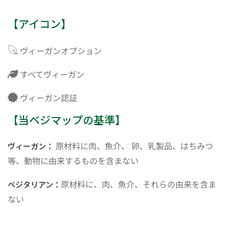
【アイコン】
ヴィーガンオプション
すべてヴィーガン
ヴィーガン認証
【当ベジマップの基準】
原材料に肉、魚介、 卵、乳製品、はちみつ
ヴィーガン：
等、動物に由来するものを含まない
原材料に、肉、魚介、それらの由来を含ま
ベジタリアン：
ない