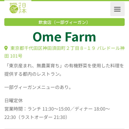
飲食店（一部ヴィーガン）
Ome Farm
東京都千代田区神田須田町２丁目８−１９ パレドー
田 101号
「東京産まれ、無農薬育ち」の有機野菜を使用した料理を
提供する都内のレストラン。
一部ヴィーガンメニューのあり。
日曜定休
営業時間：ランチ 11:30〜15:00／ディナー 18:00〜
22:30（ラストオーダー 21:30）