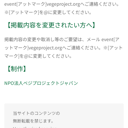
event[アットマーク]vegeproject.orgへご連絡ください。
※[アットマーク]を@に変更してください。
【掲載内容を変更されたい方へ】
掲載内容の変更や取消し等のご要望は、メール event[ア
ットマーク]vegeproject.orgへご連絡ください。※[アット
マーク]を@に変更してください。
【制作】
NPO法人ベジプロジェクトジャパン
当サイトのコンテンツの
無断転載を禁じます。