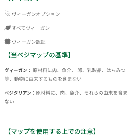
ヴィーガンオプション
すべてヴィーガン
ヴィーガン認証
【当ベジマップの基準】
原材料に肉、魚介、 卵、乳製品、はちみつ
ヴィーガン：
等、動物に由来するものを含まない
原材料に、肉、魚介、それらの由来を含ま
ベジタリアン：
ない
【マップを使用する上での注意】