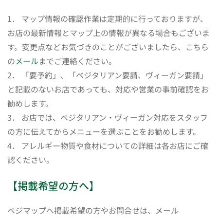
1． マップ情報の確認作業は定期的に行っておりますが、
お店の最新情報とマップ上の情報が異なる場合もございま
す。変更点などお気づきのことがございましたら、こちら
の
メール
までご連絡ください。
2． 「要予約」、「ベジタリアン要請、ヴィーガン要請」
と記載のないお店であっても、対応や営業の事前確認をお
勧めします。
3． お店では、ベジタリアン・ヴィーガン対応をスタッフ
の方に伝えてからメニューを選ぶことをお勧めします。
4． アレルギー物質や食材についての詳細は各お店にご確
認ください。
【掲載希望の方へ】
ベジマップへ掲載希望の方やお問合せは、メール