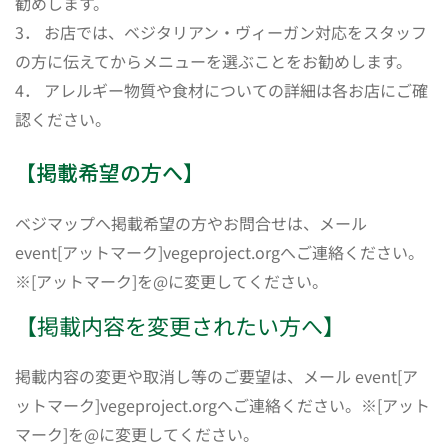
勧めします。
3． お店では、ベジタリアン・ヴィーガン対応をスタッフ
の方に伝えてからメニューを選ぶことをお勧めします。
4． アレルギー物質や食材についての詳細は各お店にご確
認ください。
【掲載希望の方へ】
ベジマップへ掲載希望の方やお問合せは、メール
event[アットマーク]vegeproject.orgへご連絡ください。
※[アットマーク]を@に変更してください。
【掲載内容を変更されたい方へ】
掲載内容の変更や取消し等のご要望は、メール event[ア
ットマーク]vegeproject.orgへご連絡ください。※[アット
マーク]を@に変更してください。