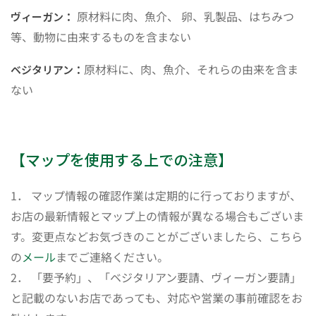
原材料に肉、魚介、 卵、乳製品、はちみつ
ヴィーガン：
等、動物に由来するものを含まない
原材料に、肉、魚介、それらの由来を含ま
ベジタリアン：
ない
【マップを使用する上での注意】
1． マップ情報の確認作業は定期的に行っておりますが、
お店の最新情報とマップ上の情報が異なる場合もございま
す。変更点などお気づきのことがございましたら、こちら
の
メール
までご連絡ください。
2． 「要予約」、「ベジタリアン要請、ヴィーガン要請」
と記載のないお店であっても、対応や営業の事前確認をお