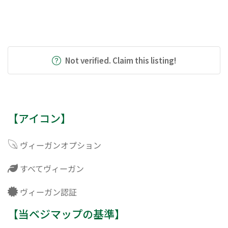
Not verified. Claim this listing!
【アイコン】
ヴィーガンオプション
すべてヴィーガン
ヴィーガン認証
【当ベジマップの基準】