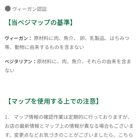
ヴィーガン認証
【当ベジマップの基準】
原材料に肉、魚介、 卵、乳製品、はちみつ
ヴィーガン：
等、動物に由来するものを含まない
原材料に、肉、魚介、それらの由来を含ま
ベジタリアン：
ない
【マップを使用する上での注意】
1． マップ情報の確認作業は定期的に行っておりますが、
お店の最新情報とマップ上の情報が異なる場合もございま
す。変更点などお気づきのことがございましたら、こちら