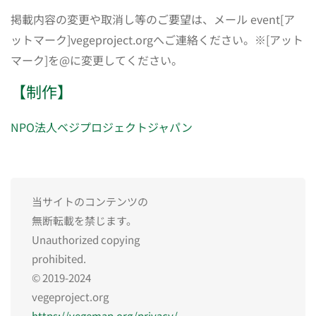
掲載内容の変更や取消し等のご要望は、メール event[ア
ットマーク]vegeproject.orgへご連絡ください。※[アット
マーク]を@に変更してください。
【制作】
NPO法人ベジプロジェクトジャパン
当サイトのコンテンツの
無断転載を禁じます。
Unauthorized copying
prohibited.
© 2019-2024
vegeproject.org
https://vegemap.org/privacy/