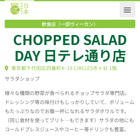
飲食店（一部ヴィーガン）
CHOPPED SALAD
DAY 日テレ通り店
東京都千代田区四番町4−19 CIRCLES市ヶ谷 1階
サラダショップ
様々な種類の野菜が食べられるチョップサラダ専門店。
ドレッシング等の味付けもしっかりしていて、ボリューム
もたっぷりなのでお腹一杯になれるサラダボウルです。
（同じ食材を使ってブリト―もできます）サラダの他にも
コールドプレスジュースやコーヒー等ドリンクも豊富。