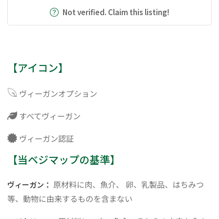
Not verified. Claim this listing!
【アイコン】
ヴィーガンオプション
すべてヴィーガン
ヴィーガン認証
【当ベジマップの基準】
原材料に肉、魚介、 卵、乳製品、はちみつ
ヴィーガン：
等、動物に由来するものを含まない