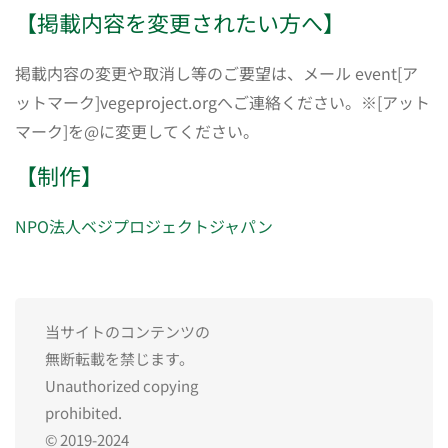
【掲載内容を変更されたい方へ】
掲載内容の変更や取消し等のご要望は、メール event[ア
ットマーク]vegeproject.orgへご連絡ください。※[アット
マーク]を@に変更してください。
【制作】
NPO法人ベジプロジェクトジャパン
当サイトのコンテンツの
無断転載を禁じます。
Unauthorized copying
prohibited.
© 2019-2024