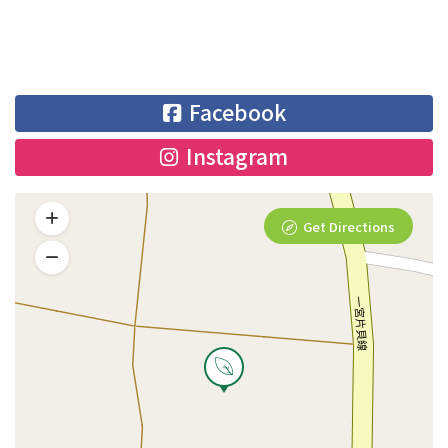
Facebook
Instagram
Get Directions