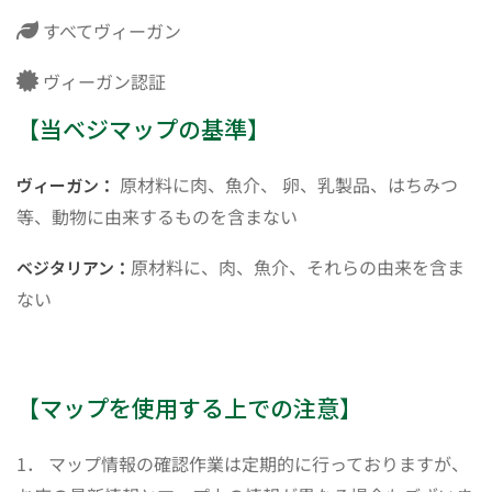
すべてヴィーガン
ヴィーガン認証
【当ベジマップの基準】
原材料に肉、魚介、 卵、乳製品、はちみつ
ヴィーガン：
等、動物に由来するものを含まない
原材料に、肉、魚介、それらの由来を含ま
ベジタリアン：
ない
【マップを使用する上での注意】
1． マップ情報の確認作業は定期的に行っておりますが、