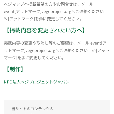
ベジマップへ掲載希望の方やお問合せは、メール
event[アットマーク]vegeproject.orgへご連絡ください。
※[アットマーク]を@に変更してください。
【掲載内容を変更されたい方へ】
掲載内容の変更や取消し等のご要望は、メール event[ア
ットマーク]vegeproject.orgへご連絡ください。※[アット
マーク]を@に変更してください。
【制作】
NPO法人ベジプロジェクトジャパン
当サイトのコンテンツの