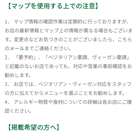
【マップを使用する上での注意】
1． マップ情報の確認作業は定期的に行っておりますが、
お店の最新情報とマップ上の情報が異なる場合もございま
す。変更点などお気づきのことがございましたら、こちら
の
メール
までご連絡ください。
2． 「要予約」、「ベジタリアン要請、ヴィーガン要請」
と記載のないお店であっても、対応や営業の事前確認をお
勧めします。
3． お店では、ベジタリアン・ヴィーガン対応をスタッフ
の方に伝えてからメニューを選ぶことをお勧めします。
4． アレルギー物質や食材についての詳細は各お店にご確
認ください。
【掲載希望の方へ】