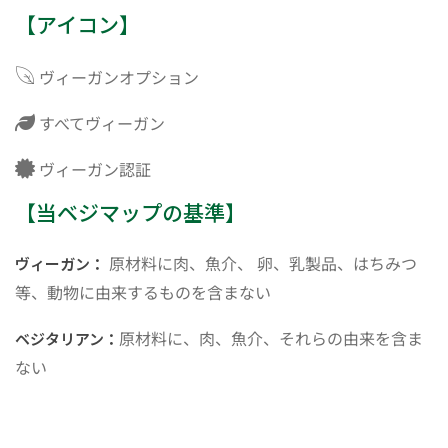
【アイコン】
ヴィーガンオプション
すべてヴィーガン
ヴィーガン認証
【当ベジマップの基準】
原材料に肉、魚介、 卵、乳製品、はちみつ
ヴィーガン：
等、動物に由来するものを含まない
原材料に、肉、魚介、それらの由来を含ま
ベジタリアン：
ない