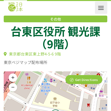
その他
台東区役所 観光課
（9階）
東京都台東区東上野4-5-6 9階
東京ベジマップ配布場所
Get Directions