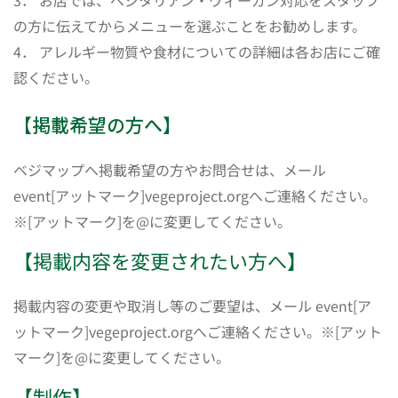
の方に伝えてからメニューを選ぶことをお勧めします。
4． アレルギー物質や食材についての詳細は各お店にご確
認ください。
【掲載希望の方へ】
ベジマップへ掲載希望の方やお問合せは、メール
event[アットマーク]vegeproject.orgへご連絡ください。
※[アットマーク]を@に変更してください。
【掲載内容を変更されたい方へ】
掲載内容の変更や取消し等のご要望は、メール event[ア
ットマーク]vegeproject.orgへご連絡ください。※[アット
マーク]を@に変更してください。
【制作】