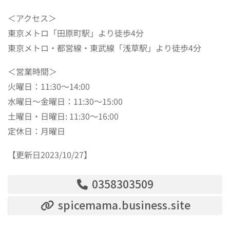
＜アクセス＞
東京メトロ「田原町駅」より徒歩4分
東京メトロ・都営線・東武線「浅草駅」より徒歩4分
＜営業時間＞
火曜日：11:30～14:00
水曜日～金曜日：11:30～15:00
土曜日・日曜日: 11:30～16:00
定休日：月曜日
【更新日2023/10/27】
0358303509
spicemama.business.site