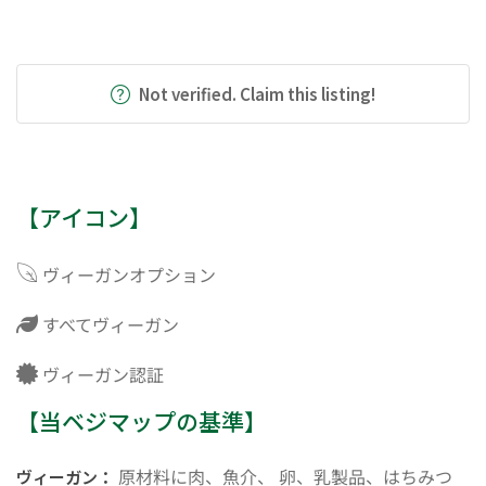
Not verified. Claim this listing!
【アイコン】
ヴィーガンオプション
すべてヴィーガン
ヴィーガン認証
【当ベジマップの基準】
原材料に肉、魚介、 卵、乳製品、はちみつ
ヴィーガン：