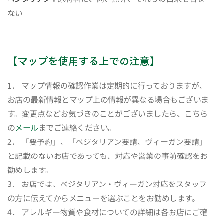
ない
【マップを使用する上での注意】
1． マップ情報の確認作業は定期的に行っておりますが、
お店の最新情報とマップ上の情報が異なる場合もございま
す。変更点などお気づきのことがございましたら、こちら
の
メール
までご連絡ください。
2． 「要予約」、「ベジタリアン要請、ヴィーガン要請」
と記載のないお店であっても、対応や営業の事前確認をお
勧めします。
3． お店では、ベジタリアン・ヴィーガン対応をスタッフ
の方に伝えてからメニューを選ぶことをお勧めします。
4． アレルギー物質や食材についての詳細は各お店にご確