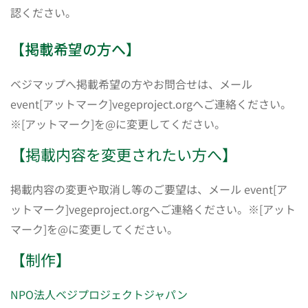
認ください。
【掲載希望の方へ】
ベジマップへ掲載希望の方やお問合せは、メール
event[アットマーク]vegeproject.orgへご連絡ください。
※[アットマーク]を@に変更してください。
【掲載内容を変更されたい方へ】
掲載内容の変更や取消し等のご要望は、メール event[ア
ットマーク]vegeproject.orgへご連絡ください。※[アット
マーク]を@に変更してください。
【制作】
NPO法人ベジプロジェクトジャパン