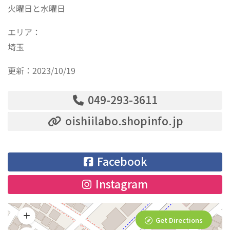
火曜日と水曜日
エリア：
埼玉
更新：2023/10/19
049-293-3611
oishiilabo.shopinfo.jp
Facebook
Instagram
Get Directions