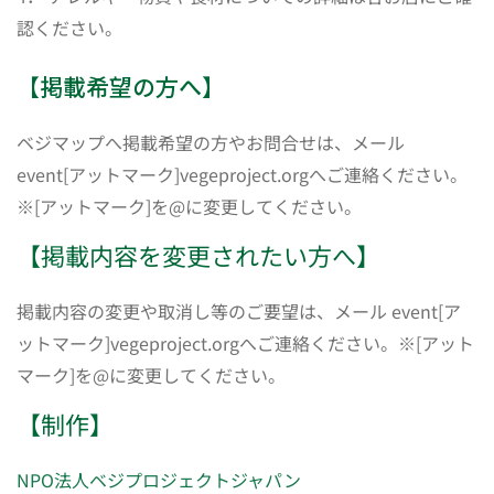
認ください。
【掲載希望の方へ】
ベジマップへ掲載希望の方やお問合せは、メール
event[アットマーク]vegeproject.orgへご連絡ください。
※[アットマーク]を@に変更してください。
【掲載内容を変更されたい方へ】
掲載内容の変更や取消し等のご要望は、メール event[ア
ットマーク]vegeproject.orgへご連絡ください。※[アット
マーク]を@に変更してください。
【制作】
NPO法人ベジプロジェクトジャパン