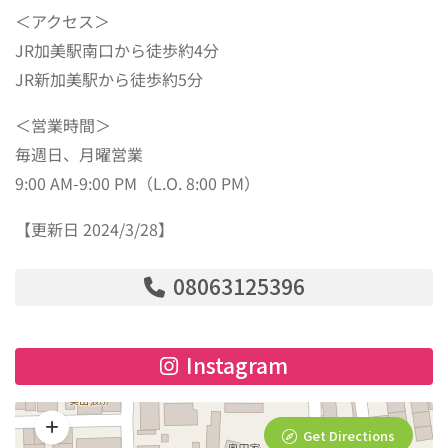
＜アクセス＞
JR加美駅南口から徒歩約4分
JR新加美駅から徒歩約5分
＜営業時間＞
毎週日、月曜営業
9:00 AM-9:00 PM（L.O. 8:00 PM）
【更新日 2024/3/28】
08063125396
Instagram
Get Directions