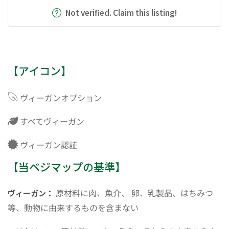
Not verified. Claim this listing!
【アイコン】
ヴィーガンオプション
すべてヴィーガン
ヴィーガン認証
【当ベジマップの基準】
原材料に肉、魚介、 卵、乳製品、はちみつ
ヴィーガン：
等、動物に由来するものを含まない