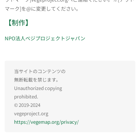
マーク]を@に変更してください。
【制作】
NPO法人ベジプロジェクトジャパン
当サイトのコンテンツの
無断転載を禁じます。
Unauthorized copying
prohibited.
© 2019-2024
vegeproject.org
https://vegemap.org/privacy/