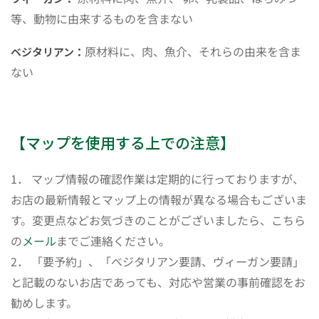
等、動物に由来するものを含まない
原材料に、肉、魚介、それらの由来を含ま
ベジタリアン：
ない
【マップを使用する上での注意】
1． マップ情報の確認作業は定期的に行っておりますが、
お店の最新情報とマップ上の情報が異なる場合もございま
す。変更点などお気づきのことがございましたら、こちら
の
メール
までご連絡ください。
2． 「要予約」、「ベジタリアン要請、ヴィーガン要請」
と記載のないお店であっても、対応や営業の事前確認をお
勧めします。