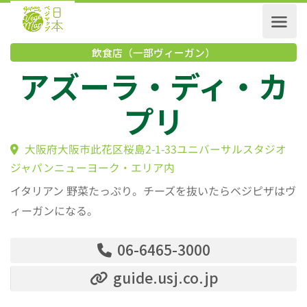
飲食店（一部ヴィーガン）
アズーラ・ディ・
プリ
大阪府大阪市此花区桜島2-1-33ユニバーサルスタジ
ジャパンニューヨーク・エリア内
イタリアン 野菜たっぷり。チーズを抜いたらベジピザはヴ
ィーガンになる。
06-6465-3000
guide.usj.co.jp