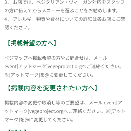
3． お店では、ベジタリアン・ヴィーガン対応をスタッフ
の方に伝えてからメニューを選ぶことをお勧めします。
4． アレルギー物質や食材についての詳細は各お店にご確
認ください。
【掲載希望の方へ】
ベジマップへ掲載希望の方やお問合せは、メール
event[アットマーク]vegeproject.orgへご連絡ください。
※[アットマーク]を@に変更してください。
【掲載内容を変更されたい方へ】
掲載内容の変更や取消し等のご要望は、メール event[ア
ットマーク]vegeproject.orgへご連絡ください。※[アット
マーク]を@に変更してください。