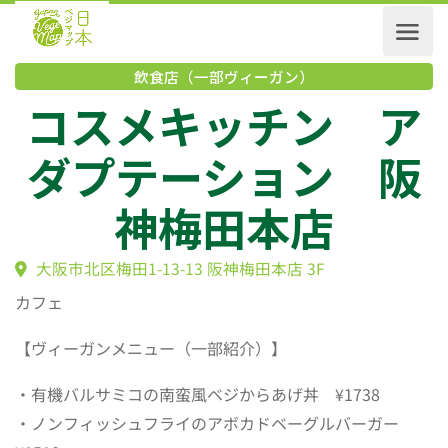
飲食店（一部ヴィーガン）
コスメキッチン 
ダプテーション 
神梅田本店
大阪市北区梅田1-13-13 阪神梅田本店 3F
カフェ
【ヴィーガンメニュー（一部紹介）】
・有機バルサミコの南蛮風ベジからあげ丼 ¥1738
・ノンフィッシュフライのアボカドベーグルバーガー