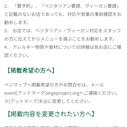
2． 「要予約」、「ベジタリアン要請、ヴィーガン要請」
と記載のないお店であっても、対応や営業の事前確認をお
勧めします。
3． お店では、ベジタリアン・ヴィーガン対応をスタッフ
の方に伝えてからメニューを選ぶことをお勧めします。
4． アレルギー物質や食材についての詳細は各お店にご確
認ください。
【掲載希望の方へ】
ベジマップへ掲載希望の方やお問合せは、メール
event[アットマーク]vegeproject.orgへご連絡ください。
※[アットマーク]を@に変更してください。
【掲載内容を変更されたい方へ】