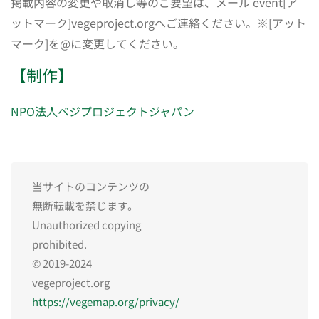
掲載内容の変更や取消し等のご要望は、メール event[ア
ットマーク]vegeproject.orgへご連絡ください。※[アット
マーク]を@に変更してください。
【制作】
NPO法人ベジプロジェクトジャパン
当サイトのコンテンツの
無断転載を禁じます。
Unauthorized copying
prohibited.
© 2019-2024
vegeproject.org
https://vegemap.org/privacy/