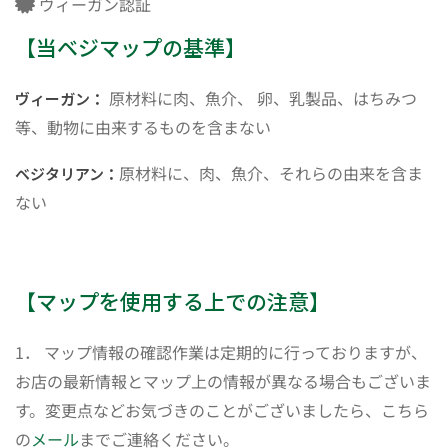
ヴィーガン認証
【当ベジマップの基準】
原材料に肉、魚介、 卵、乳製品、はちみつ
ヴィーガン：
等、動物に由来するものを含まない
原材料に、肉、魚介、それらの由来を含ま
ベジタリアン：
ない
【マップを使用する上での注意】
1． マップ情報の確認作業は定期的に行っておりますが、
お店の最新情報とマップ上の情報が異なる場合もございま
す。変更点などお気づきのことがございましたら、こちら
の
メール
までご連絡ください。