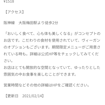
¥1518
【アクセス】
阪神線 大阪梅田駅より徒歩2分
「おいしく食べて、心も体も美しくなる」がコンセプトの
お店です。こだわりの食材を使用されていて、ヴィーガン
のオプションもございます。期間限定メニューがご用意さ
れている時も。詳細は公式HP等をチェックしてみてくだ
さい。
お店はとても開放的な空間となっていて、ゆったりとした
雰囲気の中お食事を楽しむことができます。
営業時間などその他の詳細はHPをご確認ください。
【更新日 2021/02/14】