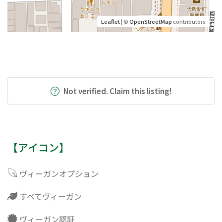
Leaflet
| ©
OpenStreetMap
contributors
Not verified. Claim this listing!
【アイコン】
ヴィーガンオプション
すべてヴィーガン
ヴィーガン認証