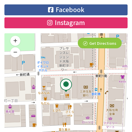
Facebook
Instagram
Get Directions