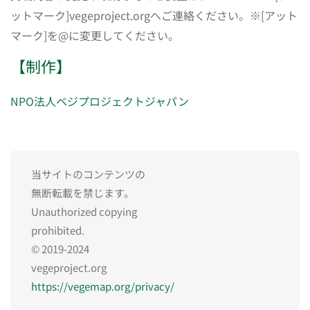
ットマーク]vegeproject.orgへご連絡ください。※[アット
マーク]を@に変更してください。
【制作】
NPO法人ベジプロジェクトジャパン
当サイトのコンテンツの
無断転載を禁じます。
Unauthorized copying
prohibited.
© 2019-2024
vegeproject.org
https://vegemap.org/privacy/