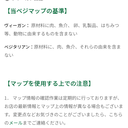
【当ベジマップの基準】
原材料に肉、魚介、 卵、乳製品、はちみつ
ヴィーガン：
等、動物に由来するものを含まない
原材料に、肉、魚介、それらの由来を含ま
ベジタリアン：
ない
【マップを使用する上での注意】
1． マップ情報の確認作業は定期的に行っておりますが、
お店の最新情報とマップ上の情報が異なる場合もございま
す。変更点などお気づきのことがございましたら、こちら
の
メール
までご連絡ください。