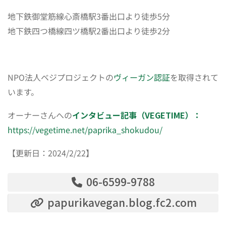
地下鉄御堂筋線心斎橋駅3番出口より徒歩5分
地下鉄四つ橋線四ツ橋駅2番出口より徒歩2分
NPO法人ベジプロジェクトの
ヴィーガン認証
を取得されて
います。
オーナーさんへの
インタビュー記事（VEGETIME）：
https://vegetime.net/paprika_shokudou/
【更新日：2024/2/22】
06-6599-9788
papurikavegan.blog.fc2.com