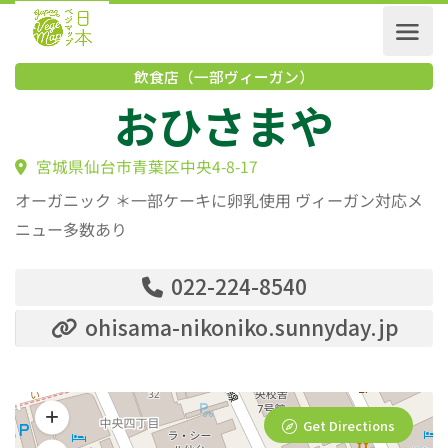
飲食店（一部ヴィーガン）
おひさまや
宮城県仙台市青葉区中央4-8-17
オーガニック ＊一部ケーキに卵乳使用 ヴィーガン対応メ
ニュー多数あり
022-224-8540
ohisama-nikoniko.sunnyday.jp
Get Directions