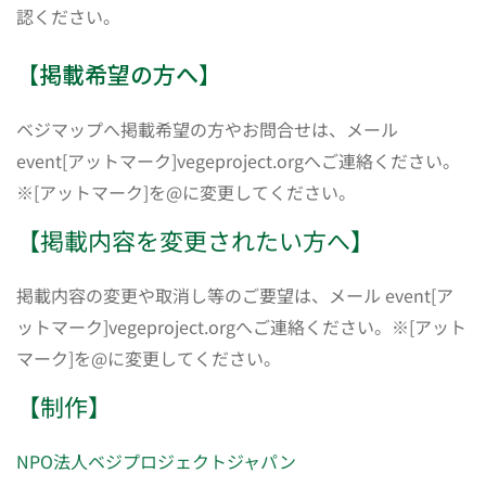
認ください。
【掲載希望の方へ】
ベジマップへ掲載希望の方やお問合せは、メール
event[アットマーク]vegeproject.orgへご連絡ください。
※[アットマーク]を@に変更してください。
【掲載内容を変更されたい方へ】
掲載内容の変更や取消し等のご要望は、メール event[ア
ットマーク]vegeproject.orgへご連絡ください。※[アット
マーク]を@に変更してください。
【制作】
NPO法人ベジプロジェクトジャパン