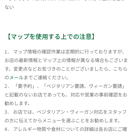
ない
【マップを使用する上での注意】
1． マップ情報の確認作業は定期的に行っておりますが、
お店の最新情報とマップ上の情報が異なる場合もございま
す。変更点などお気づきのことがございましたら、こちら
の
メール
までご連絡ください。
2． 「要予約」、「ベジタリアン要請、ヴィーガン要請」
と記載のないお店であっても、対応や営業の事前確認をお
勧めします。
3． お店では、ベジタリアン・ヴィーガン対応をスタッフ
の方に伝えてからメニューを選ぶことをお勧めします。
4． アレルギー物質や食材についての詳細は各お店にご確