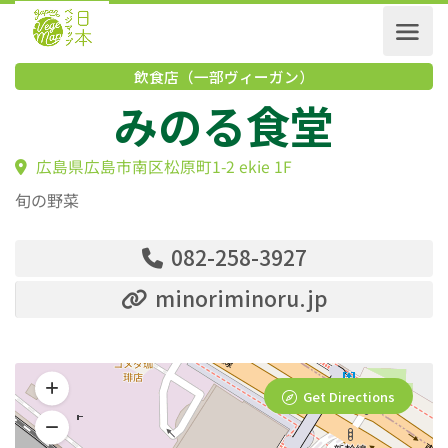
飲食店（一部ヴィーガン）
みのる食堂
広島県広島市南区松原町1-2 ekie 1F
旬の野菜
082-258-3927
minoriminoru.jp
Get Directions