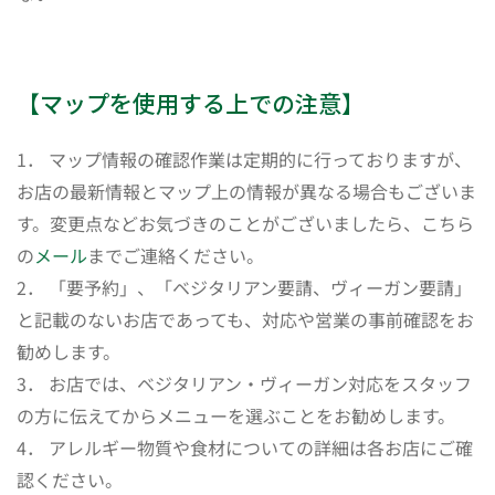
【マップを使用する上での注意】
1． マップ情報の確認作業は定期的に行っておりますが、
お店の最新情報とマップ上の情報が異なる場合もございま
す。変更点などお気づきのことがございましたら、こちら
の
メール
までご連絡ください。
2． 「要予約」、「ベジタリアン要請、ヴィーガン要請」
と記載のないお店であっても、対応や営業の事前確認をお
勧めします。
3． お店では、ベジタリアン・ヴィーガン対応をスタッフ
の方に伝えてからメニューを選ぶことをお勧めします。
4． アレルギー物質や食材についての詳細は各お店にご確
認ください。