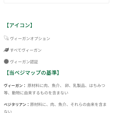
【アイコン】
ヴィーガンオプション
すべてヴィーガン
ヴィーガン認証
【当ベジマップの基準】
原材料に肉、魚介、 卵、乳製品、はちみつ
ヴィーガン：
等、動物に由来するものを含まない
原材料に、肉、魚介、それらの由来を含ま
ベジタリアン：
ない