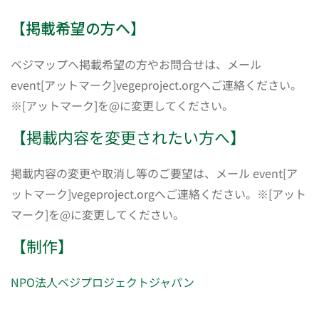
【掲載希望の方へ】
ベジマップへ掲載希望の方やお問合せは、メール
event[アットマーク]vegeproject.orgへご連絡ください。
※[アットマーク]を@に変更してください。
【掲載内容を変更されたい方へ】
掲載内容の変更や取消し等のご要望は、メール event[ア
ットマーク]vegeproject.orgへご連絡ください。※[アット
マーク]を@に変更してください。
【制作】
NPO法人ベジプロジェクトジャパン