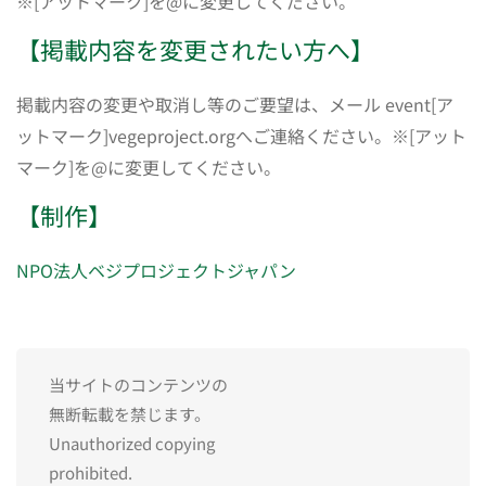
※[アットマーク]を@に変更してください。
【掲載内容を変更されたい方へ】
掲載内容の変更や取消し等のご要望は、メール event[ア
ットマーク]vegeproject.orgへご連絡ください。※[アット
マーク]を@に変更してください。
【制作】
NPO法人ベジプロジェクトジャパン
当サイトのコンテンツの
無断転載を禁じます。
Unauthorized copying
prohibited.