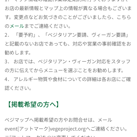
お店の最新情報とマップ上の情報が異なる場合もございま
す。変更点などお気づきのことがございましたら、こちら
の
メール
までご連絡ください。
2． 「要予約」、「ベジタリアン要請、ヴィーガン要請」
と記載のないお店であっても、対応や営業の事前確認をお
勧めします。
3． お店では、ベジタリアン・ヴィーガン対応をスタッフ
の方に伝えてからメニューを選ぶことをお勧めします。
4． アレルギー物質や食材についての詳細は各お店にご確
認ください。
【掲載希望の方へ】
ベジマップへ掲載希望の方やお問合せは、メール
event[アットマーク]vegeproject.orgへご連絡ください。