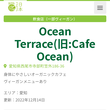
飲食店（一部ヴィーガン）
Ocean
Terrace(旧:Cafe
Ocean)
愛知県西尾市寺部町笠外186-36
身体にやさしいオーガニックカフェ
ヴィーガンメニューあり
エリア：愛知
更新：2022年12月14日