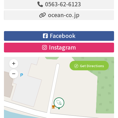
0563-62-6123
ocean-co.jp
Facebook
Instagram
Get Directions