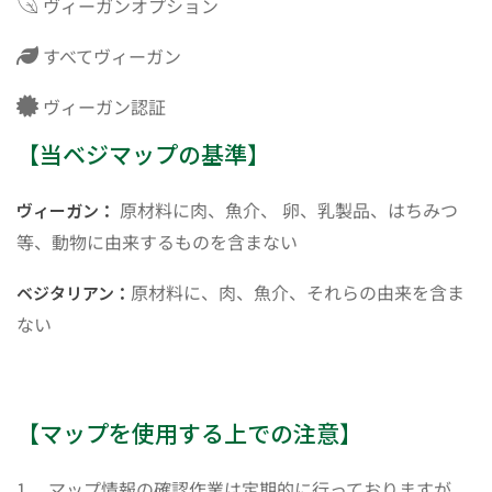
ヴィーガンオプション
すべてヴィーガン
ヴィーガン認証
【当ベジマップの基準】
原材料に肉、魚介、 卵、乳製品、はちみつ
ヴィーガン：
等、動物に由来するものを含まない
原材料に、肉、魚介、それらの由来を含ま
ベジタリアン：
ない
【マップを使用する上での注意】
1． マップ情報の確認作業は定期的に行っておりますが、