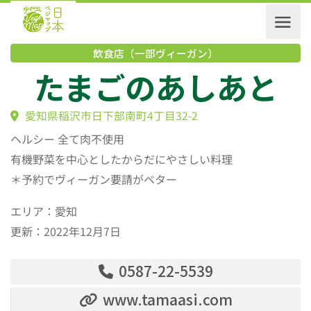
飲食店（一部ヴィーガン）
たまごのあしあと
愛知県稲沢市日下部南町4丁目32-2
ヘルシー 全て肉不使用
有機野菜を中心としたからだにやさしい料理
＊予約でヴィーガン要請がベター
エリア：愛知
更新：2022年12月7日
0587-22-5539
www.tamaasi.com