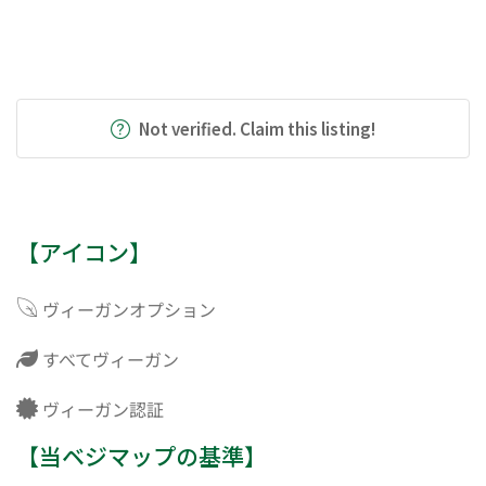
Not verified. Claim this listing!
【アイコン】
ヴィーガンオプション
すべてヴィーガン
ヴィーガン認証
【当ベジマップの基準】