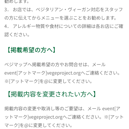
勧めします。
3． お店では、ベジタリアン・ヴィーガン対応をスタッフ
の方に伝えてからメニューを選ぶことをお勧めします。
4． アレルギー物質や食材についての詳細は各お店にご確
認ください。
【掲載希望の方へ】
ベジマップへ掲載希望の方やお問合せは、メール
event[アットマーク]vegeproject.orgへご連絡ください。
※[アットマーク]を@に変更してください。
【掲載内容を変更されたい方へ】
掲載内容の変更や取消し等のご要望は、メール event[ア
ットマーク]vegeproject.orgへご連絡ください。※[アット
マーク]を@に変更してください。