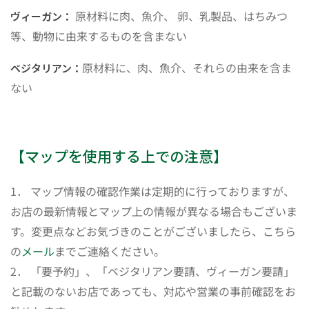
原材料に肉、魚介、 卵、乳製品、はちみつ
ヴィーガン：
等、動物に由来するものを含まない
原材料に、肉、魚介、それらの由来を含ま
ベジタリアン：
ない
【マップを使用する上での注意】
1． マップ情報の確認作業は定期的に行っておりますが、
お店の最新情報とマップ上の情報が異なる場合もございま
す。変更点などお気づきのことがございましたら、こちら
の
メール
までご連絡ください。
2． 「要予約」、「ベジタリアン要請、ヴィーガン要請」
と記載のないお店であっても、対応や営業の事前確認をお