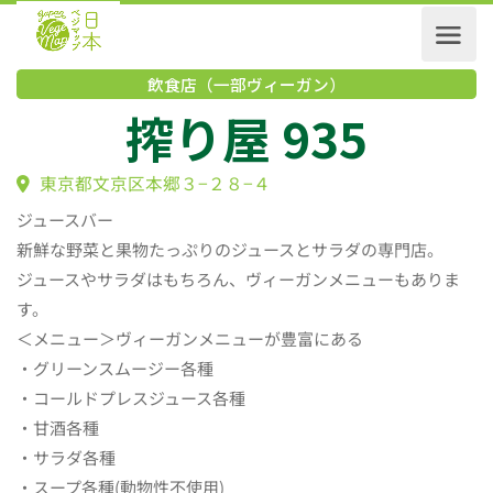
飲食店（一部ヴィーガン）
搾り屋 935
東京都文京区本郷３−２８−４
ジュースバー
新鮮な野菜と果物たっぷりのジュースとサラダの専門店。
ジュースやサラダはもちろん、ヴィーガンメニューもありま
す。
＜メニュー＞ヴィーガンメニューが豊富にある
・グリーンスムージー各種
・コールドプレスジュース各種
・甘酒各種
・サラダ各種
・スープ各種(動物性不使用)