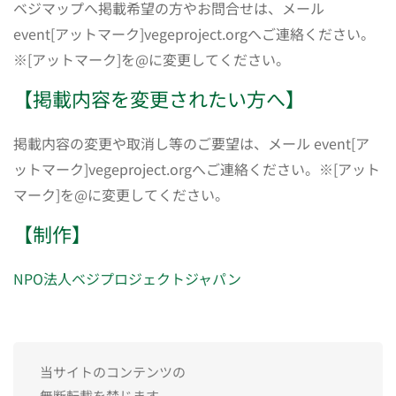
ベジマップへ掲載希望の方やお問合せは、メール
event[アットマーク]vegeproject.orgへご連絡ください。
※[アットマーク]を@に変更してください。
【掲載内容を変更されたい方へ】
掲載内容の変更や取消し等のご要望は、メール event[ア
ットマーク]vegeproject.orgへご連絡ください。※[アット
マーク]を@に変更してください。
【制作】
NPO法人ベジプロジェクトジャパン
当サイトのコンテンツの
無断転載を禁じます。