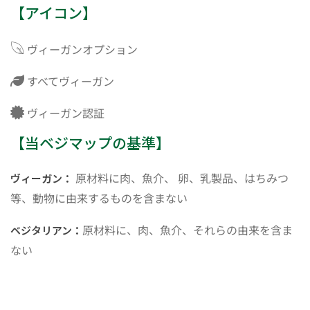
【アイコン】
ヴィーガンオプション
すべてヴィーガン
ヴィーガン認証
【当ベジマップの基準】
原材料に肉、魚介、 卵、乳製品、はちみつ
ヴィーガン：
等、動物に由来するものを含まない
原材料に、肉、魚介、それらの由来を含ま
ベジタリアン：
ない