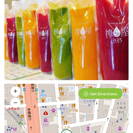
Get Directions