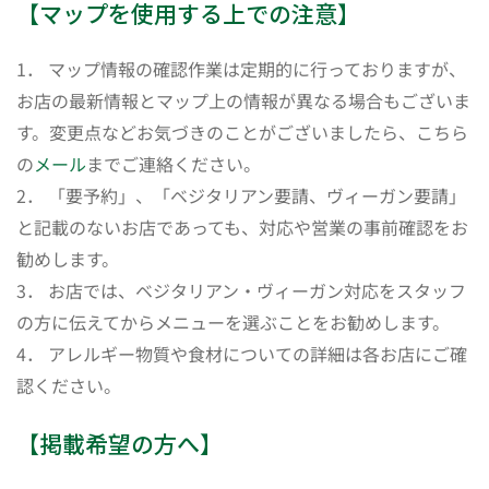
【マップを使用する上での注意】
1． マップ情報の確認作業は定期的に行っておりますが、
お店の最新情報とマップ上の情報が異なる場合もございま
す。変更点などお気づきのことがございましたら、こちら
の
メール
までご連絡ください。
2． 「要予約」、「ベジタリアン要請、ヴィーガン要請」
と記載のないお店であっても、対応や営業の事前確認をお
勧めします。
3． お店では、ベジタリアン・ヴィーガン対応をスタッフ
の方に伝えてからメニューを選ぶことをお勧めします。
4． アレルギー物質や食材についての詳細は各お店にご確
認ください。
【掲載希望の方へ】