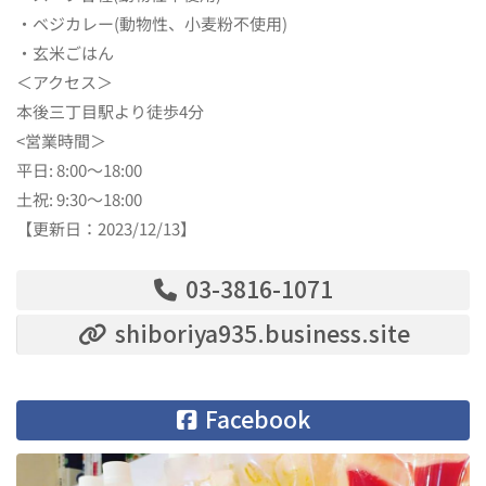
・ベジカレー(動物性、小麦粉不使用)
・玄米ごはん
＜アクセス＞
本後三丁目駅より徒歩4分
<営業時間＞
平日: 8:00〜18:00
土祝: 9:30〜18:00
【更新日：2023/12/13】
03-3816-1071
shiboriya935.business.site
Facebook