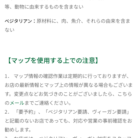
等、動物に由来するものを含まない
原材料に、肉、魚介、それらの由来を含ま
ベジタリアン：
ない
【マップを使用する上での注意】
1． マップ情報の確認作業は定期的に行っておりますが、
お店の最新情報とマップ上の情報が異なる場合もございま
す。変更点などお気づきのことがございましたら、こちら
の
メール
までご連絡ください。
2． 「要予約」、「ベジタリアン要請、ヴィーガン要請」
と記載のないお店であっても、対応や営業の事前確認をお
勧めします。