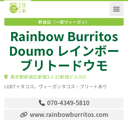
飲食店（一部ヴィーガン）
Rainbow Burrito
Doumo レインボ
ブリトードウモ
東京都新宿区新宿3-1-32新宿ビル303
LGBT＋タコス。ヴィーガンタコス・ブリートあり
070-4349-5810
www.rainbowburritos.com