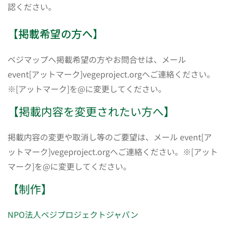
認ください。
【掲載希望の方へ】
ベジマップへ掲載希望の方やお問合せは、メール
event[アットマーク]vegeproject.orgへご連絡ください。
※[アットマーク]を@に変更してください。
【掲載内容を変更されたい方へ】
掲載内容の変更や取消し等のご要望は、メール event[ア
ットマーク]vegeproject.orgへご連絡ください。※[アット
マーク]を@に変更してください。
【制作】
NPO法人ベジプロジェクトジャパン