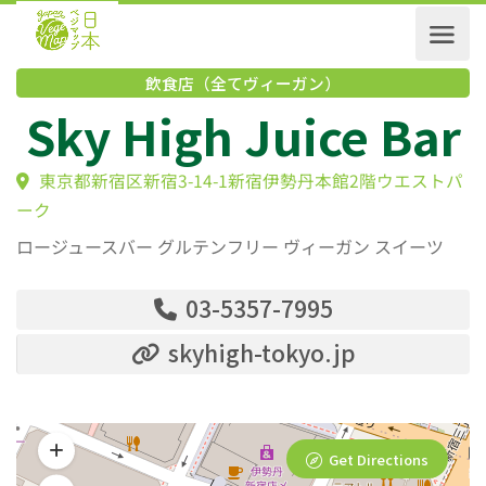
飲食店（全てヴィーガン）
Sky High Juice Ba
東京都新宿区新宿3-14-1新宿伊勢丹本館2階ウエス
ーク
ロージュースバー グルテンフリー ヴィーガン スイーツ
03-5357-7995
skyhigh-tokyo.jp
Get Directions