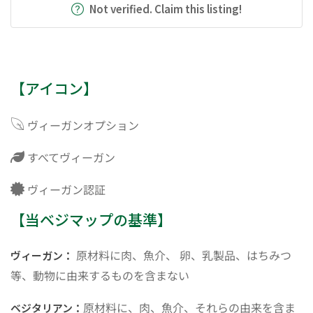
Not verified. Claim this listing!
【アイコン】
ヴィーガンオプション
すべてヴィーガン
ヴィーガン認証
【当ベジマップの基準】
原材料に肉、魚介、 卵、乳製品、はちみつ
ヴィーガン：
等、動物に由来するものを含まない
原材料に、肉、魚介、それらの由来を含ま
ベジタリアン：