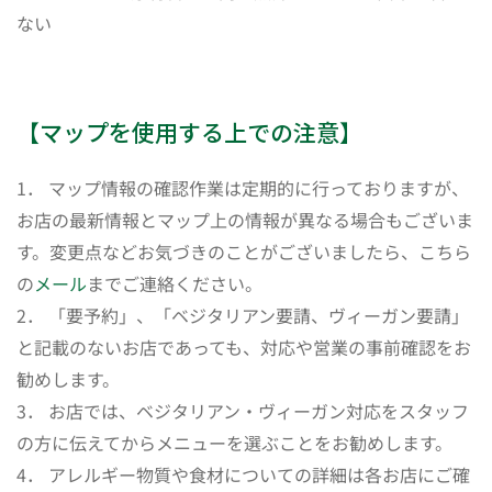
ない
【マップを使用する上での注意】
1． マップ情報の確認作業は定期的に行っておりますが、
お店の最新情報とマップ上の情報が異なる場合もございま
す。変更点などお気づきのことがございましたら、こちら
の
メール
までご連絡ください。
2． 「要予約」、「ベジタリアン要請、ヴィーガン要請」
と記載のないお店であっても、対応や営業の事前確認をお
勧めします。
3． お店では、ベジタリアン・ヴィーガン対応をスタッフ
の方に伝えてからメニューを選ぶことをお勧めします。
4． アレルギー物質や食材についての詳細は各お店にご確