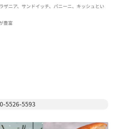
ラザニア、サンドイッチ、パニーニ、キッシュとい
品が豊富
0-5526-5593