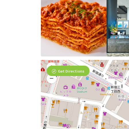
Get Directions