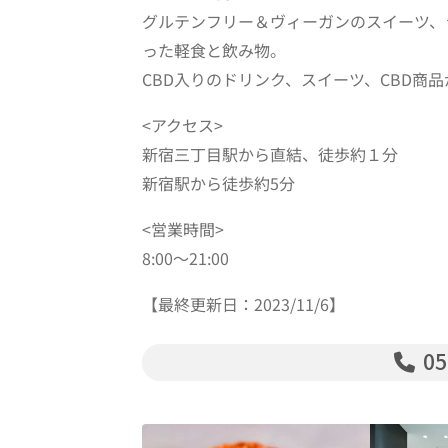
グルテンフリー＆ヴィーガンのスイーツ、
った軽食と飲み物。
CBD入りのドリンク、スイーツ、CBD商
<アクセス>
新宿三丁目駅から直結、徒歩約１分
新宿駅から徒歩約5分
<営業時間>
8:00〜21:00
【最終更新日：2023/11/6】
05