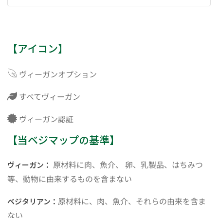
【アイコン】
ヴィーガンオプション
すべてヴィーガン
ヴィーガン認証
【当ベジマップの基準】
原材料に肉、魚介、 卵、乳製品、はちみつ
ヴィーガン：
等、動物に由来するものを含まない
原材料に、肉、魚介、それらの由来を含ま
ベジタリアン：
ない