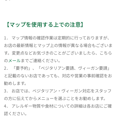
【マップを使用する上での注意】
1． マップ情報の確認作業は定期的に行っておりますが、
お店の最新情報とマップ上の情報が異なる場合もございま
す。変更点などお気づきのことがございましたら、こちら
の
メール
までご連絡ください。
2． 「要予約」、「ベジタリアン要請、ヴィーガン要請」
と記載のないお店であっても、対応や営業の事前確認をお
勧めします。
3． お店では、ベジタリアン・ヴィーガン対応をスタッフ
の方に伝えてからメニューを選ぶことをお勧めします。
4． アレルギー物質や食材についての詳細は各お店にご確
認ください。