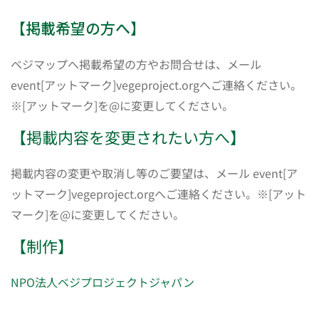
【掲載希望の方へ】
ベジマップへ掲載希望の方やお問合せは、メール
event[アットマーク]vegeproject.orgへご連絡ください。
※[アットマーク]を@に変更してください。
【掲載内容を変更されたい方へ】
掲載内容の変更や取消し等のご要望は、メール event[ア
ットマーク]vegeproject.orgへご連絡ください。※[アット
マーク]を@に変更してください。
【制作】
NPO法人ベジプロジェクトジャパン