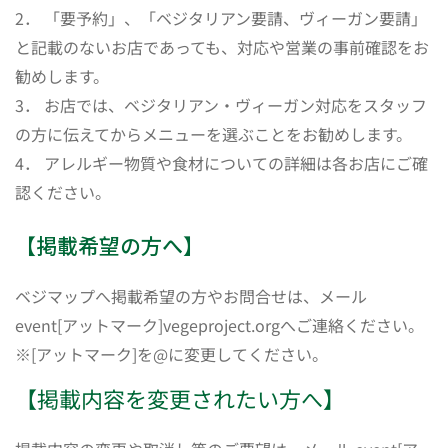
2． 「要予約」、「ベジタリアン要請、ヴィーガン要請」
と記載のないお店であっても、対応や営業の事前確認をお
勧めします。
3． お店では、ベジタリアン・ヴィーガン対応をスタッフ
の方に伝えてからメニューを選ぶことをお勧めします。
4． アレルギー物質や食材についての詳細は各お店にご確
認ください。
【掲載希望の方へ】
ベジマップへ掲載希望の方やお問合せは、メール
event[アットマーク]vegeproject.orgへご連絡ください。
※[アットマーク]を@に変更してください。
【掲載内容を変更されたい方へ】