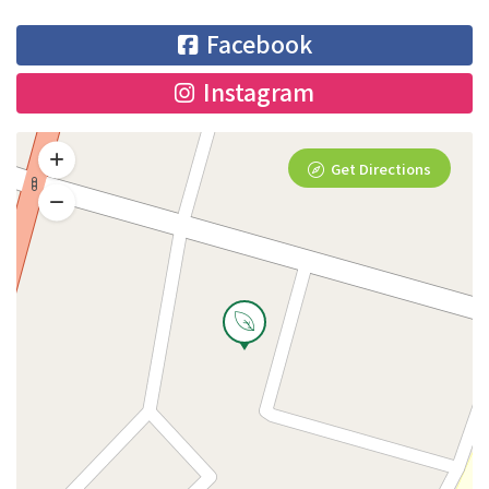
Facebook
Instagram
Get Directions