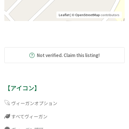
Leaflet
| ©
OpenStreetMap
contributors
Not verified. Claim this listing!
【アイコン】
ヴィーガンオプション
すべてヴィーガン