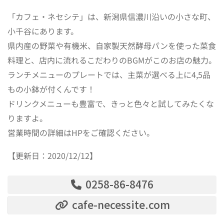
「カフェ・ネセシテ」は、新潟県信濃川沿いの小さな町、
小千谷にあります。
県内産の野菜や有機米、自家製天然酵母パンを使った菜食
料理と、店内に流れるこだわりのBGMがこのお店の魅力。
ランチメニューのプレートでは、主菜が選べる上に4,5品
もの小鉢が付くんです！
ドリンクメニューも豊富で、きっと色々と試してみたくな
りますよ。
営業時間の詳細はHPをご確認ください。
【更新日：2020/12/12】
0258-86-8476
cafe-necessite.com