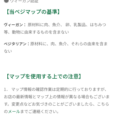
ヴィーガン認証
【当ベジマップの基準】
原材料に肉、魚介、 卵、乳製品、はちみつ
ヴィーガン：
等、動物に由来するものを含まない
原材料に、肉、魚介、それらの由来を含ま
ベジタリアン：
ない
【マップを使用する上での注意】
1． マップ情報の確認作業は定期的に行っておりますが、
お店の最新情報とマップ上の情報が異なる場合もございま
す。変更点などお気づきのことがございましたら、こちら
の
メール
までご連絡ください。