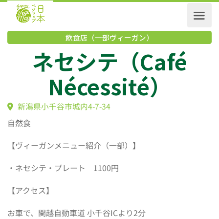
飲食店（一部ヴィーガン）
ネセシテ（Café
Nécessité）
新潟県小千谷市城内4-7-34
自然食
【ヴィーガンメニュー紹介（一部）】
・ネセシテ・プレート 1100円
【アクセス】
お車で、関越自動車道 小千谷ICより2分