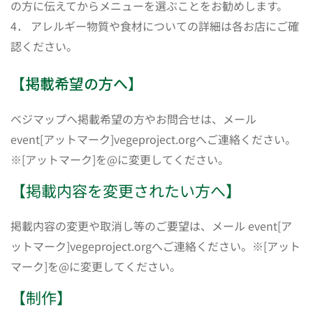
の方に伝えてからメニューを選ぶことをお勧めします。
4． アレルギー物質や食材についての詳細は各お店にご確
認ください。
【掲載希望の方へ】
ベジマップへ掲載希望の方やお問合せは、メール
event[アットマーク]vegeproject.orgへご連絡ください。
※[アットマーク]を@に変更してください。
【掲載内容を変更されたい方へ】
掲載内容の変更や取消し等のご要望は、メール event[ア
ットマーク]vegeproject.orgへご連絡ください。※[アット
マーク]を@に変更してください。
【制作】