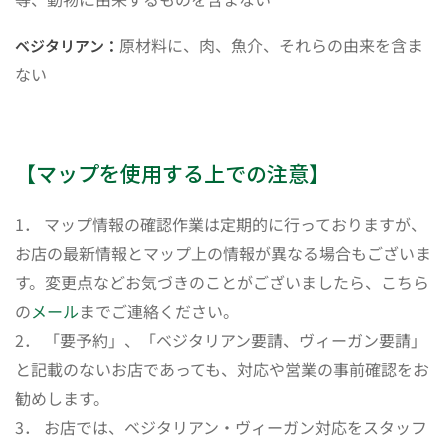
原材料に、肉、魚介、それらの由来を含ま
ベジタリアン：
ない
【マップを使用する上での注意】
1． マップ情報の確認作業は定期的に行っておりますが、
お店の最新情報とマップ上の情報が異なる場合もございま
す。変更点などお気づきのことがございましたら、こちら
の
メール
までご連絡ください。
2． 「要予約」、「ベジタリアン要請、ヴィーガン要請」
と記載のないお店であっても、対応や営業の事前確認をお
勧めします。
3． お店では、ベジタリアン・ヴィーガン対応をスタッフ