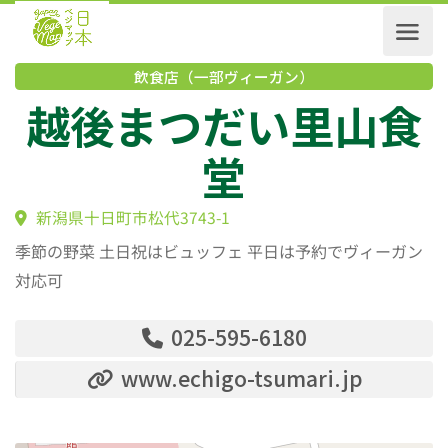
飲食店（一部ヴィーガン）
越後まつだい里山
堂
新潟県十日町市松代3743-1
季節の野菜 土日祝はビュッフェ 平日は予約でヴィーガン
対応可
025-595-6180
www.echigo-tsumari.jp