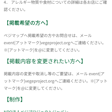
4． アレルギー物質や食材についての詳細は各お店にご確
認ください。
【掲載希望の方へ】
ベジマップへ掲載希望の方やお問合せは、メール
event[アットマーク]vegeproject.orgへご連絡ください。
※[アットマーク]を@に変更してください。
【掲載内容を変更されたい方へ】
掲載内容の変更や取消し等のご要望は、メール event[ア
ットマーク]vegeproject.orgへご連絡ください。※[アット
マーク]を@に変更してください。
【制作】
NPO法人ベジプロジェクトジャパン