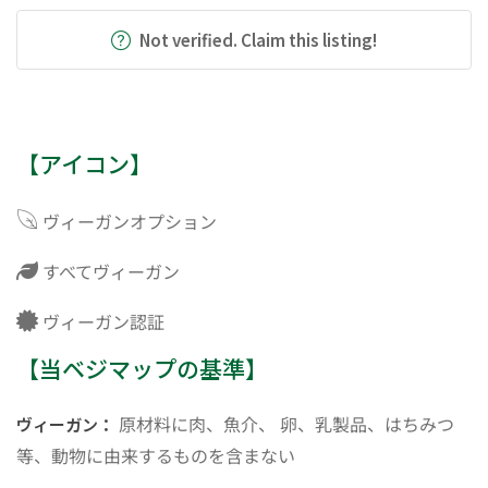
Not verified. Claim this listing!
【アイコン】
ヴィーガンオプション
すべてヴィーガン
ヴィーガン認証
【当ベジマップの基準】
原材料に肉、魚介、 卵、乳製品、はちみつ
ヴィーガン：
等、動物に由来するものを含まない