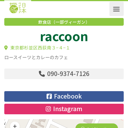
飲食店（一部ヴィーガン）
raccoon
東京都杉並区西荻南３−４−１
ロースイーツとカレーのカフェ
090-9374-7126
Facebook
Instagram