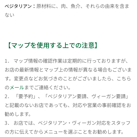
原材料に、肉、魚介、それらの由来を含ま
ベジタリアン：
ない
【マップを使用する上での注意】
1． マップ情報の確認作業は定期的に行っておりますが、
お店の最新情報とマップ上の情報が異なる場合もございま
す。変更点などお気づきのことがございましたら、こちら
の
メール
までご連絡ください。
2． 「要予約」、「ベジタリアン要請、ヴィーガン要請」
と記載のないお店であっても、対応や営業の事前確認をお
勧めします。
3． お店では、ベジタリアン・ヴィーガン対応をスタッフ
の方に伝えてからメニューを選ぶことをお勧めします。