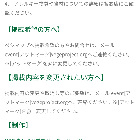
4． アレルギー物質や食材についての詳細は各お店にご確
認ください。
【掲載希望の方へ】
ベジマップへ掲載希望の方やお問合せは、メール
event[アットマーク]vegeproject.orgへご連絡ください。
※[アットマーク]を@に変更してください。
【掲載内容を変更されたい方へ】
掲載内容の変更や取消し等のご要望は、メール event[ア
ットマーク]vegeproject.orgへご連絡ください。※[アット
マーク]を@に変更してください。
【制作】