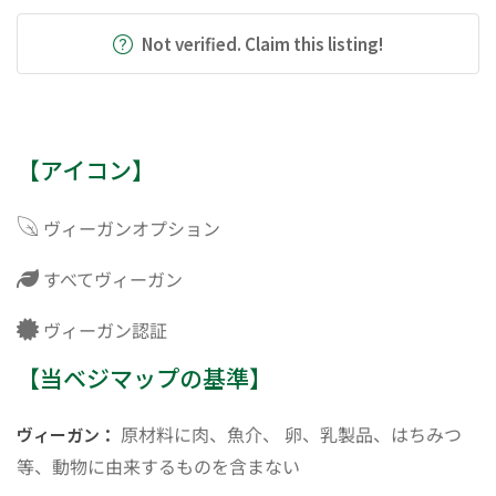
Not verified. Claim this listing!
【アイコン】
ヴィーガンオプション
すべてヴィーガン
ヴィーガン認証
【当ベジマップの基準】
原材料に肉、魚介、 卵、乳製品、はちみつ
ヴィーガン：
等、動物に由来するものを含まない