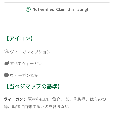
Not verified. Claim this listing!
【アイコン】
ヴィーガンオプション
すべてヴィーガン
ヴィーガン認証
【当ベジマップの基準】
原材料に肉、魚介、 卵、乳製品、はちみつ
ヴィーガン：
等、動物に由来するものを含まない