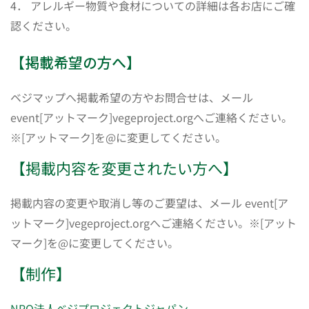
4． アレルギー物質や食材についての詳細は各お店にご確
認ください。
【掲載希望の方へ】
ベジマップへ掲載希望の方やお問合せは、メール
event[アットマーク]vegeproject.orgへご連絡ください。
※[アットマーク]を@に変更してください。
【掲載内容を変更されたい方へ】
掲載内容の変更や取消し等のご要望は、メール event[ア
ットマーク]vegeproject.orgへご連絡ください。※[アット
マーク]を@に変更してください。
【制作】
NPO法人ベジプロジェクトジャパン