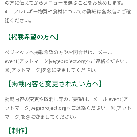
の方に伝えてからメニューを選ぶことをお勧めします。
4． アレルギー物質や食材についての詳細は各お店にご確
認ください。
【掲載希望の方へ】
ベジマップへ掲載希望の方やお問合せは、メール
event[アットマーク]vegeproject.orgへご連絡ください。
※[アットマーク]を@に変更してください。
【掲載内容を変更されたい方へ】
掲載内容の変更や取消し等のご要望は、メール event[ア
ットマーク]vegeproject.orgへご連絡ください。※[アット
マーク]を@に変更してください。
【制作】