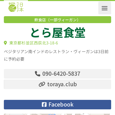
飲食店（一部ヴィーガン）
とら屋食堂
東京都杉並区西荻北3-18-6
ベジタリアン南インドのレストラン・ヴィーガンは3日前
に予約必要
090-6420-5837
toraya.club
Facebook