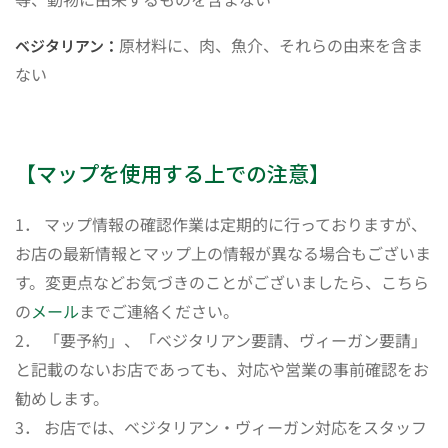
原材料に、肉、魚介、それらの由来を含ま
ベジタリアン：
ない
【マップを使用する上での注意】
1． マップ情報の確認作業は定期的に行っておりますが、
お店の最新情報とマップ上の情報が異なる場合もございま
す。変更点などお気づきのことがございましたら、こちら
の
メール
までご連絡ください。
2． 「要予約」、「ベジタリアン要請、ヴィーガン要請」
と記載のないお店であっても、対応や営業の事前確認をお
勧めします。
3． お店では、ベジタリアン・ヴィーガン対応をスタッフ