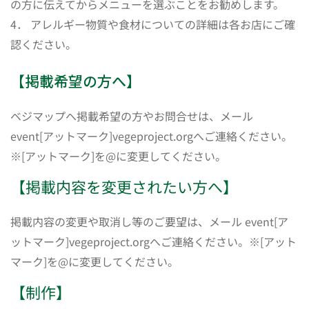
の方に伝えてからメニューを選ぶことをお勧めします。
4． アレルギー物質や食材についての詳細は各お店にご確
認ください。
【掲載希望の方へ】
ベジマップへ掲載希望の方やお問合せは、メール
event[アットマーク]vegeproject.orgへご連絡ください。
※[アットマーク]を@に変更してください。
【掲載内容を変更されたい方へ】
掲載内容の変更や取消し等のご要望は、メール event[ア
ットマーク]vegeproject.orgへご連絡ください。※[アット
マーク]を@に変更してください。
【制作】