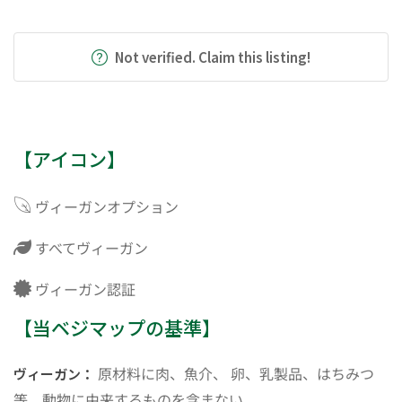
Not verified. Claim this listing!
【アイコン】
ヴィーガンオプション
すべてヴィーガン
ヴィーガン認証
【当ベジマップの基準】
原材料に肉、魚介、 卵、乳製品、はちみつ
ヴィーガン：
等、動物に由来するものを含まない