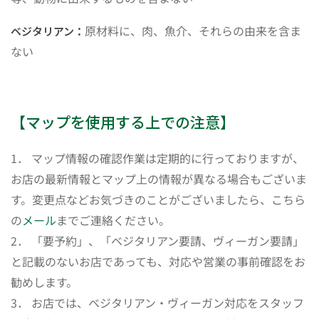
原材料に、肉、魚介、それらの由来を含ま
ベジタリアン：
ない
【マップを使用する上での注意】
1． マップ情報の確認作業は定期的に行っておりますが、
お店の最新情報とマップ上の情報が異なる場合もございま
す。変更点などお気づきのことがございましたら、こちら
の
メール
までご連絡ください。
2． 「要予約」、「ベジタリアン要請、ヴィーガン要請」
と記載のないお店であっても、対応や営業の事前確認をお
勧めします。
3． お店では、ベジタリアン・ヴィーガン対応をスタッフ