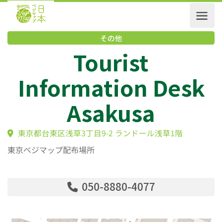
その他
Tourist
Information Des
Asakusa
東京都台東区浅草3丁目9-2 ランドール浅草1階
東京ベジマップ配布場所
050-8880-4077