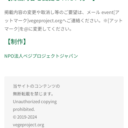
掲載内容の変更や取消し等のご要望は、メール event[ア
ットマーク]vegeproject.orgへご連絡ください。※[アット
マーク]を@に変更してください。
【制作】
NPO法人ベジプロジェクトジャパン
当サイトのコンテンツの
無断転載を禁じます。
Unauthorized copying
prohibited.
© 2019-2024
vegeproject.org