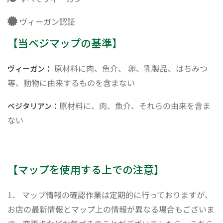
ヴィーガン認証
【当ベジマップの基準】
原材料に肉、魚介、 卵、乳製品、はちみつ
ヴィーガン：
等、動物に由来するものを含まない
原材料に、肉、魚介、それらの由来を含ま
ベジタリアン：
ない
【マップを使用する上での注意】
1． マップ情報の確認作業は定期的に行っておりますが、
お店の最新情報とマップ上の情報が異なる場合もございま