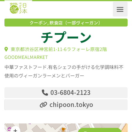
クーポン
,
飲食店（一部ヴィーガン）
チプーン
東京都渋谷区神宮前1-11-6ラフォーレ原宿2階
GOODMEALMARKET
中華ファストフード.有名シェフの手がける化学調味料不
使用のヴィーガンラーメンとバーガー
03-6804-2123
chipoon.tokyo