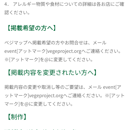
4． アレルギー物質や食材についての詳細は各お店にご確
認ください。
【掲載希望の方へ】
ベジマップへ掲載希望の方やお問合せは、メール
event[アットマーク]vegeproject.orgへご連絡ください。
※[アットマーク]を@に変更してください。
【掲載内容を変更されたい方へ】
掲載内容の変更や取消し等のご要望は、メール event[ア
ットマーク]vegeproject.orgへご連絡ください。※[アット
マーク]を@に変更してください。
【制作】