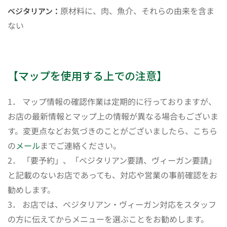
原材料に、肉、魚介、それらの由来を含ま
ベジタリアン：
ない
【マップを使用する上での注意】
1． マップ情報の確認作業は定期的に行っておりますが、
お店の最新情報とマップ上の情報が異なる場合もございま
す。変更点などお気づきのことがございましたら、こちら
の
メール
までご連絡ください。
2． 「要予約」、「ベジタリアン要請、ヴィーガン要請」
と記載のないお店であっても、対応や営業の事前確認をお
勧めします。
3． お店では、ベジタリアン・ヴィーガン対応をスタッフ
の方に伝えてからメニューを選ぶことをお勧めします。