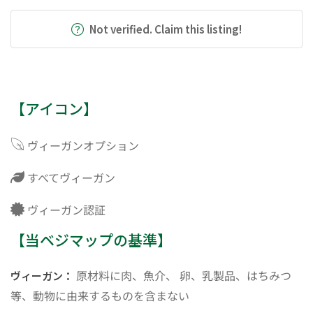
Not verified. Claim this listing!
【アイコン】
ヴィーガンオプション
すべてヴィーガン
ヴィーガン認証
【当ベジマップの基準】
原材料に肉、魚介、 卵、乳製品、はちみつ
ヴィーガン：
等、動物に由来するものを含まない